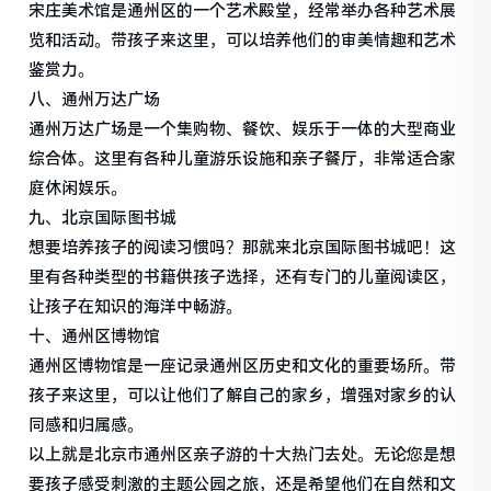
宋庄美术馆是通州区的一个艺术殿堂，经常举办各种艺术展
览和活动。带孩子来这里，可以培养他们的审美情趣和艺术
鉴赏力。
八、通州万达广场
通州万达广场是一个集购物、餐饮、娱乐于一体的大型商业
综合体。这里有各种儿童游乐设施和亲子餐厅，非常适合家
庭休闲娱乐。
九、北京国际图书城
想要培养孩子的阅读习惯吗？那就来北京国际图书城吧！这
里有各种类型的书籍供孩子选择，还有专门的儿童阅读区，
让孩子在知识的海洋中畅游。
十、通州区博物馆
通州区博物馆是一座记录通州区历史和文化的重要场所。带
孩子来这里，可以让他们了解自己的家乡，增强对家乡的认
同感和归属感。
以上就是北京市通州区亲子游的十大热门去处。无论您是想
要孩子感受刺激的主题公园之旅，还是希望他们在自然和文