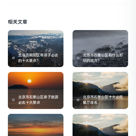
相关文章
北京市朝阳区带孩子必去
北京市石景山区有什么好
的十大景点？
玩的地方？
北京市石景山区亲子旅游
北京市石景山区十大必吃
必去十大景点
餐厅排名