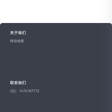
关于我们
网站地图
联系我们
QQ：1474187172