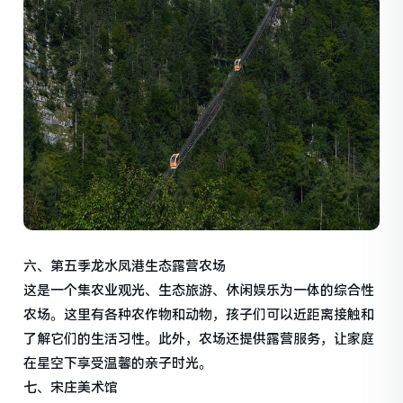
六、第五季龙水凤港生态露营农场
这是一个集农业观光、生态旅游、休闲娱乐为一体的综合性
农场。这里有各种农作物和动物，孩子们可以近距离接触和
了解它们的生活习性。此外，农场还提供露营服务，让家庭
在星空下享受温馨的亲子时光。
七、宋庄美术馆