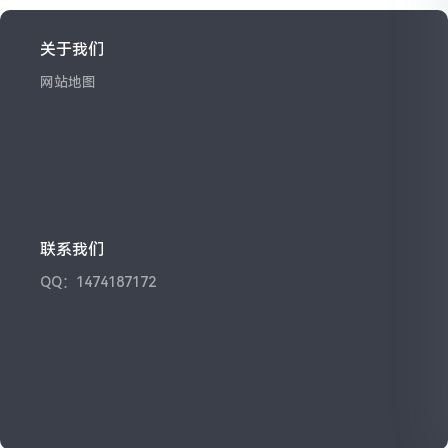
关于我们
网站地图
联系我们
QQ：1474187172