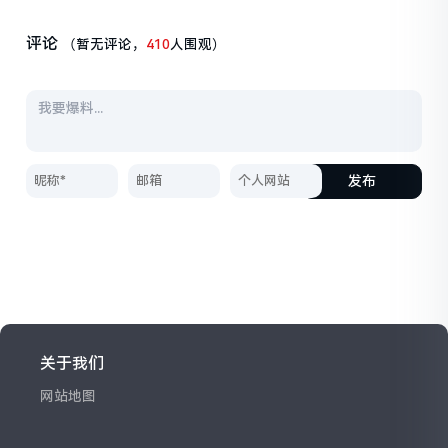
评论
（暂无评论，
410
人围观）
发布
关于我们
网站地图