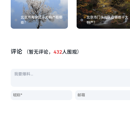
北京市海淀区十大特产有哪
北京市门头沟区有哪些十大
些？
特产？
评论
（暂无评论，
432
人围观）