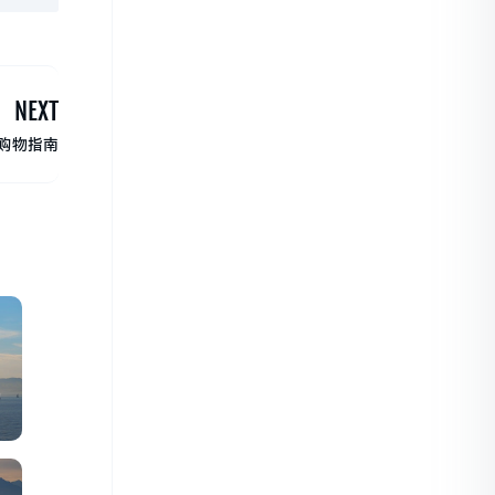
NEXT
购物指南
的