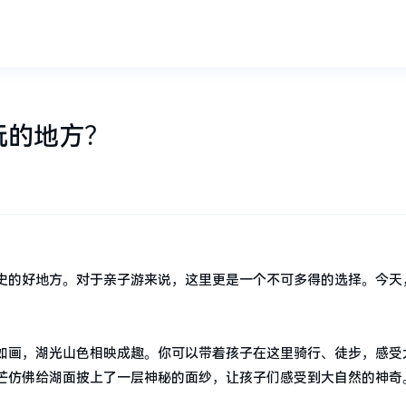
玩的地方？
史的好地方。对于亲子游来说，这里更是一个不可多得的选择。今天
如画，湖光山色相映成趣。你可以带着孩子在这里骑行、徒步，感受
芒仿佛给湖面披上了一层神秘的面纱，让孩子们感受到大自然的神奇