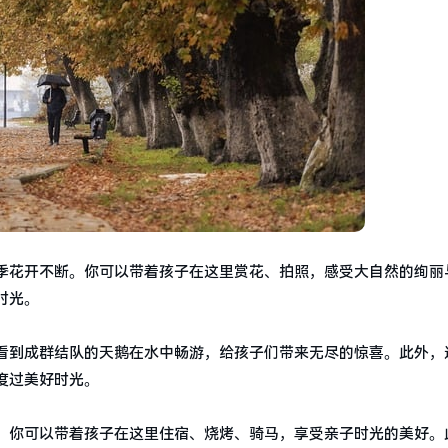
季花开不断。你可以带着孩子在这里赏花、拍照，感受大自然的绚丽
时光。
看到成群结队的天鹅在水中畅游，给孩子们带来无尽的惊喜。此外，
度过美好时光。
。你可以带着孩子在这里住宿、烧烤、骑马，享受亲子时光的美好。