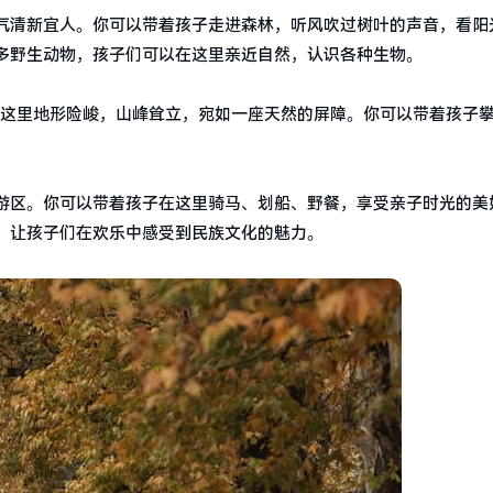
气清新宜人。你可以带着孩子走进森林，听风吹过树叶的声音，看阳
多野生动物，孩子们可以在这里亲近自然，认识各种生物。
。这里地形险峻，山峰耸立，宛如一座天然的屏障。你可以带着孩子
游区。你可以带着孩子在这里骑马、划船、野餐，享受亲子时光的美
，让孩子们在欢乐中感受到民族文化的魅力。