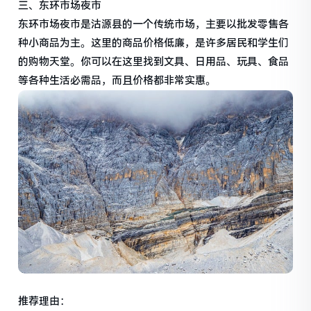
三、东环市场夜市
东环市场夜市是沽源县的一个传统市场，主要以批发零售各
种小商品为主。这里的商品价格低廉，是许多居民和学生们
的购物天堂。你可以在这里找到文具、日用品、玩具、食品
等各种生活必需品，而且价格都非常实惠。
推荐理由：