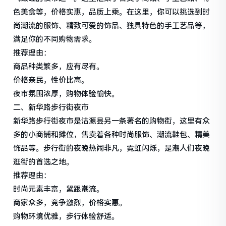
色美食等，价格实惠，品质上乘。在这里，你可以挑选到时
尚潮流的服饰、精致可爱的饰品、独具特色的手工艺品等，
满足你的不同购物需求。
推荐理由：
商品种类繁多，应有尽有。
价格亲民，性价比高。
夜市氛围浓厚，购物体验愉快。
二、新华路步行街夜市
新华路步行街夜市是沽源县另一条著名的购物街，这里有众
多的小商铺和摊位，售卖着各种时尚服饰、潮流鞋包、精美
饰品等。步行街的夜晚热闹非凡，霓虹闪烁，是潮人们夜晚
逛街的首选之地。
推荐理由：
时尚元素丰富，紧跟潮流。
商家众多，竞争激烈，价格实惠。
购物环境优雅，步行体验舒适。