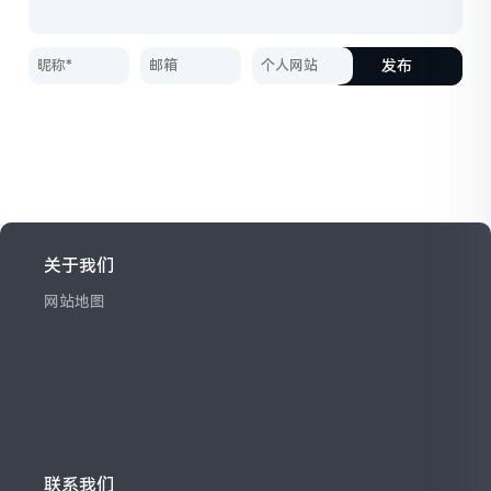
发布
关于我们
网站地图
联系我们