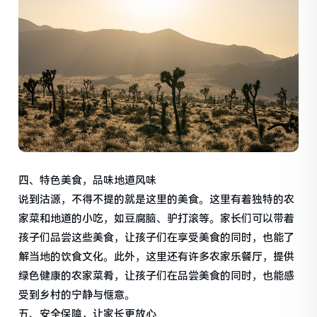
四、特色美食，品味地道风味
说到沽源，不得不提的就是这里的美食。这里有着独特的农
家菜和地道的小吃，如豆腐脑、驴打滚等。家长们可以带着
孩子们品尝这些美食，让孩子们在享受美食的同时，也能了
解当地的饮食文化。此外，这里还有许多农家乐餐厅，提供
绿色健康的农家菜肴，让孩子们在品尝美食的同时，也能感
受到乡村的宁静与惬意。
五、安全保障，让家长更放心