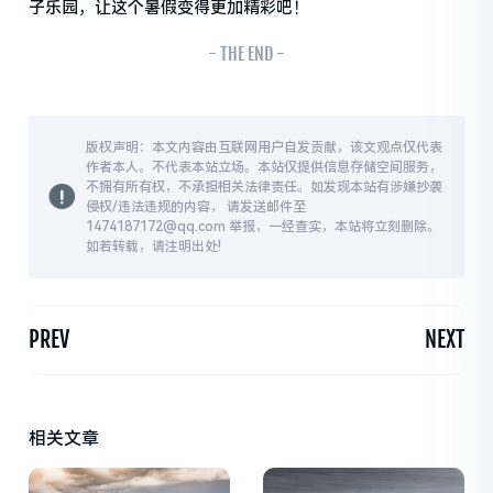
子乐园，让这个暑假变得更加精彩吧！
- THE END -
版权声明：本文内容由互联网用户自发贡献，该文观点仅代表
作者本人。不代表本站立场。本站仅提供信息存储空间服务，
不拥有所有权，不承担相关法律责任。如发现本站有涉嫌抄袭
侵权/违法违规的内容， 请发送邮件至
1474187172@qq.com 举报，一经查实，本站将立刻删除。
如若转载，请注明出处!
PREV
NEXT
相关文章