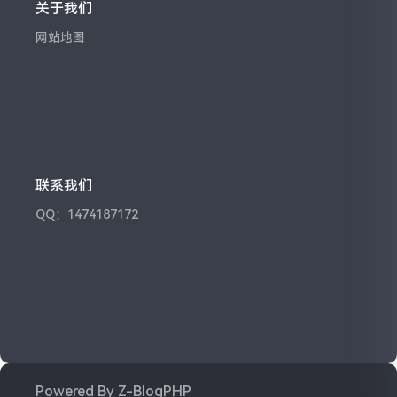
关于我们
网站地图
联系我们
QQ：1474187172
Powered By
Z-BlogPHP