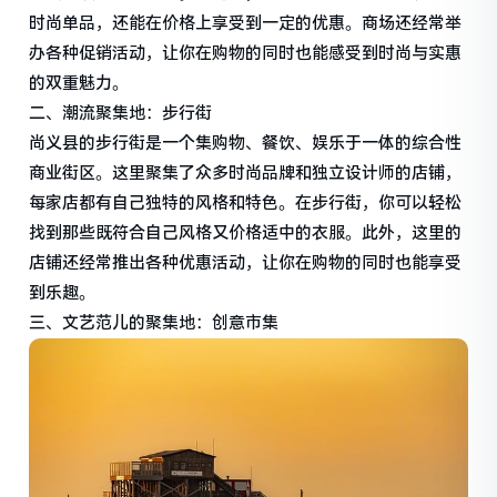
时尚单品，还能在价格上享受到一定的优惠。商场还经常举
办各种促销活动，让你在购物的同时也能感受到时尚与实惠
的双重魅力。
二、潮流聚集地：步行街
尚义县的步行街是一个集购物、餐饮、娱乐于一体的综合性
商业街区。这里聚集了众多时尚品牌和独立设计师的店铺，
每家店都有自己独特的风格和特色。在步行街，你可以轻松
找到那些既符合自己风格又价格适中的衣服。此外，这里的
店铺还经常推出各种优惠活动，让你在购物的同时也能享受
到乐趣。
三、文艺范儿的聚集地：创意市集