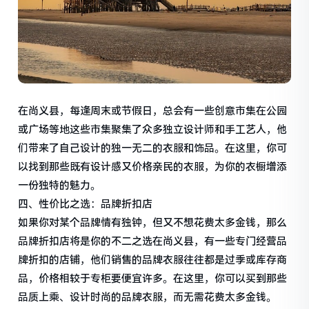
在尚义县，每逢周末或节假日，总会有一些创意市集在公园
或广场等地这些市集聚集了众多独立设计师和手工艺人，他
们带来了自己设计的独一无二的衣服和饰品。在这里，你可
以找到那些既有设计感又价格亲民的衣服，为你的衣橱增添
一份独特的魅力。
四、性价比之选：品牌折扣店
如果你对某个品牌情有独钟，但又不想花费太多金钱，那么
品牌折扣店将是你的不二之选在尚义县，有一些专门经营品
牌折扣的店铺，他们销售的品牌衣服往往都是过季或库存商
品，价格相较于专柜要便宜许多。在这里，你可以买到那些
品质上乘、设计时尚的品牌衣服，而无需花费太多金钱。