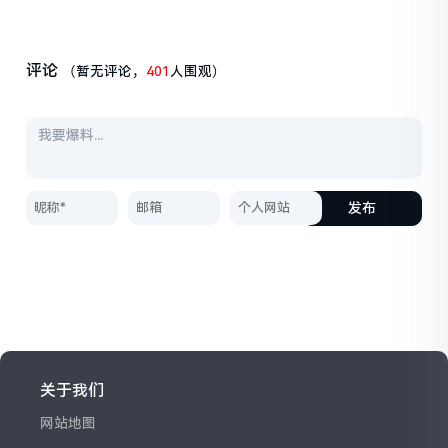
评论
（暂无评论，
401
人围观）
发布
关于我们
网站地图