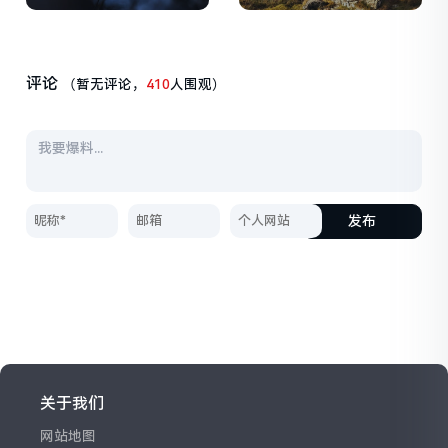
评论
（暂无评论，
410
人围观）
发布
关于我们
网站地图