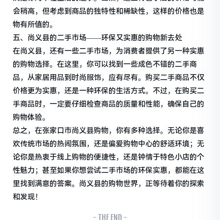
会稍高，但考虑到商品的独特性和稀缺性，这样的价格也是
物有所值的。
五、尚义县的二手市场——环保又实惠的购物新去处
在尚义县，还有一些二手市场，为消费者提供了另一种实惠
的购物选择。在这里，你可以找到一些成色不错的二手商
品，从家居用品到时尚服饰，应有尽有。购买二手商品不仅
价格更为实惠，还是一种环保的生活方式。不过，在购买二
手商品时，一定要仔细检查商品的质量和性能，确保自己的
购物体验。
总之，在张家口市尚义县购物，你有多种选择。无论你是喜
欢传统市场的热闹氛围，还是偏爱购物中心的舒适环境；无
论你是热衷于线上购物的便捷性，还是钟情于特色小店的个
性魅力；甚至如果你想尝试二手市场的环保实惠，都能在这
里找到满意的答案。尚义县的购物世界，正等待着你的探索
和发现！
- THE END -