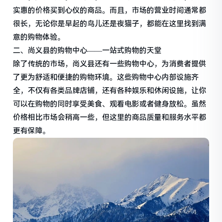
实惠的价格买到心仪的商品。而且，市场的营业时间通常都
很长，无论你是早起的鸟儿还是夜猫子，都能在这里找到满
意的购物体验。
二、尚义县的购物中心——一站式购物的天堂
除了传统的市场，尚义县还有一些购物中心，为消费者提供
了更为舒适和便捷的购物环境。这些购物中心内部设施齐
全，不仅有各类品牌店铺，还有各种娱乐和休闲设施，让你
可以在购物的同时享受美食、观看电影或者健身放松。虽然
价格相比市场会稍高一些，但这里的商品质量和服务水平都
更有保障。