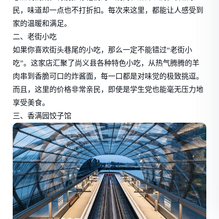
民，味道却一点也不打折扣。每次来这里，都能让人感受到
家的温暖和满足。
二、老街小吃
如果你喜欢街头巷尾的小吃，那么一定不能错过“老街小
吃”。这家店汇聚了尚义县各种特色小吃，从热气腾腾的羊
肉串到香脆可口的炸酱面，每一口都是对味觉的极致挑逗。
而且，这里的价格非常亲民，即使是学生党也能毫无压力地
享受美食。
三、香满园饺子馆