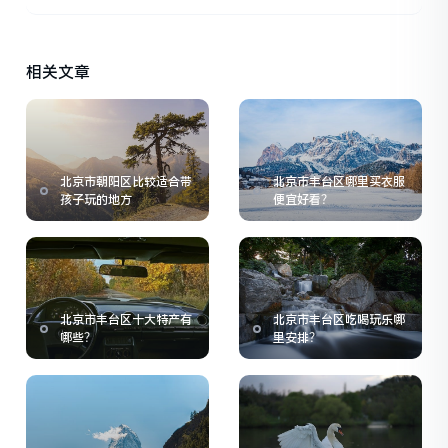
相关文章
北京市朝阳区比较适合带
北京市丰台区哪里买衣服
孩子玩的地方
便宜好看？
北京市丰台区十大特产有
北京市丰台区吃喝玩乐哪
哪些？
里安排？