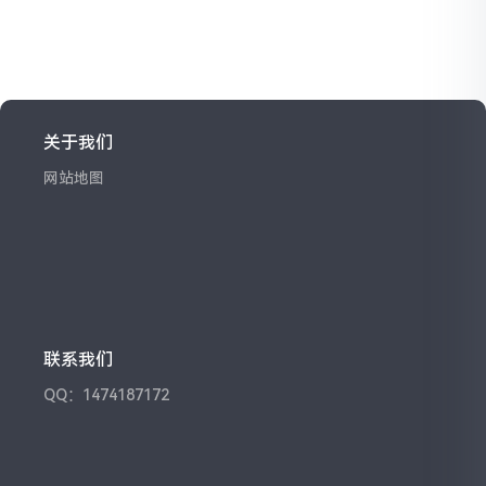
关于我们
网站地图
联系我们
QQ：1474187172