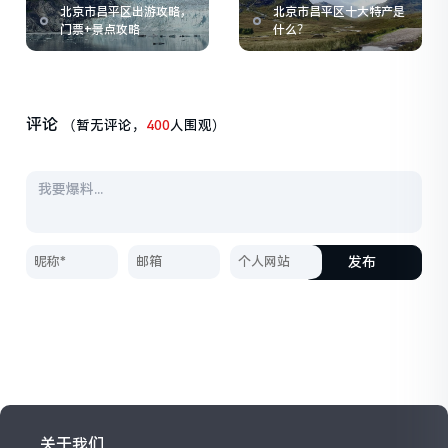
北京市昌平区出游攻略，
北京市昌平区十大特产是
门票+景点攻略
什么？
评论
（暂无评论，
400
人围观）
发布
关于我们