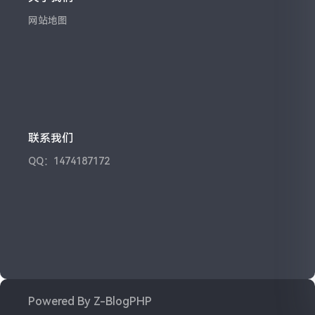
网站地图
联系我们
QQ：1474187172
Powered By
Z-BlogPHP