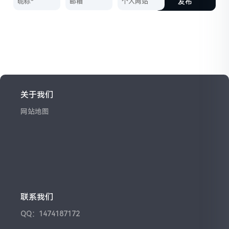
发布
关于我们
网站地图
联系我们
QQ：1474187172