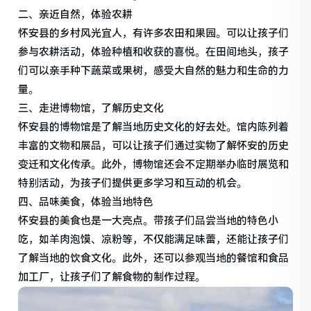
二、亲近自然，体验农耕
怀安县的乡村风光宜人，有许多农田和果园。可以让孩子们
参与农耕活动，体验种植和收获的喜悦。在田间地头，孩子
们可以亲手种下蔬菜或果树，感受大自然的魅力和生命的力
量。
三、走进博物馆，了解历史文化
怀安县的博物馆是了解当地历史文化的好去处。馆内陈列着
丰富的文物和展品，可以让孩子们通过实物了解怀安的历史
变迁和文化传承。此外，博物馆还会不定期举办临时展览和
特别活动，为孩子们提供更多学习和互动的机会。
四、品味美食，体验当地特色
怀安县的美食也是一大亮点。带孩子们品尝当地的特色小
吃，如羊肉泡馍、凉粉等，不仅能满足味蕾，还能让孩子们
了解当地的饮食文化。此外，还可以参观当地的餐馆和食品
加工厂，让孩子们了解食物的制作过程。