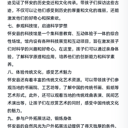
迹见证了怀安的历史变迁和文化传承。带孩子们探访这些古
迹，不仅可以让他们感受到历史的厚重和文化的瑰丽，还能
激发他们的好奇心和探索欲。
七、参观科技馆，启迪科学梦想
怀安县的科技馆是一个集科普教育、互动体验于一体的综合
性场馆。馆内设有各种科技展览和互动项目，旨在激发孩子
们对科学的兴趣和好奇心。在这里，孩子们可以通过亲身体
验，了解科学原理和应用，培养他们的创新能力和科学素
养。
八、体验传统文化，感受艺术魅力
怀安县还有着丰富的传统文化艺术资源。可以带领孩子们参
观当地的书画院、工艺坊等，了解中国的传统书画、剪纸等
艺术形式。此外，还可以观看当地的传统戏曲表演、民间艺
术演出等，让孩子们在欣赏艺术的同时，感受中国传统文化
的魅力。
九、参与户外拓展活动，锻炼身体
怀安县的自然风光为户外拓展活动提供了得天独厚的条件。