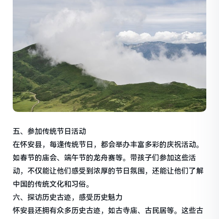
五、参加传统节日活动
在怀安县，每逢传统节日，都会举办丰富多彩的庆祝活动。
如春节的庙会、端午节的龙舟赛等。带孩子们参加这些活
动，不仅能让他们感受到浓厚的节日氛围，还能让他们了解
中国的传统文化和习俗。
六、探访历史古迹，感受历史魅力
怀安县还拥有众多历史古迹，如古寺庙、古民居等。这些古