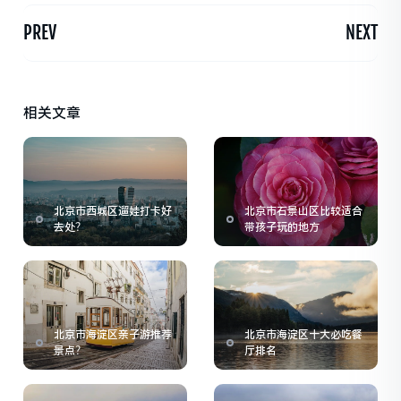
PREV
NEXT
相关文章
北京市西城区遛娃打卡好
北京市石景山区比较适合
去处？
带孩子玩的地方
北京市海淀区亲子游推荐
北京市海淀区十大必吃餐
景点？
厅排名