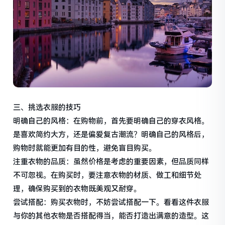
三、挑选衣服的技巧
明确自己的风格：在购物前，首先要明确自己的穿衣风格。
是喜欢简约大方，还是偏爱复古潮流？明确自己的风格后，
购物时就能更加有目的性，避免盲目购买。
注重衣物的品质：虽然价格是考虑的重要因素，但品质同样
不可忽视。在购买时，要注意衣物的材质、做工和细节处
理，确保购买到的衣物既美观又耐穿。
尝试搭配：购买衣物时，不妨尝试搭配一下。看看这件衣服
与你的其他衣物是否搭配得当，能否打造出满意的造型。这