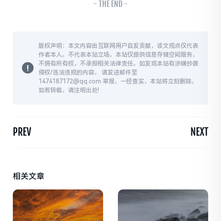
- THE END -
版权声明：本文内容由互联网用户自发贡献，该文观点仅代表
作者本人。不代表本站立场。本站仅提供信息存储空间服务，
不拥有所有权，不承担相关法律责任。如发现本站有涉嫌抄袭
侵权/违法违规的内容， 请发送邮件至
1474187172@qq.com 举报，一经查实，本站将立刻删除。
如若转载，请注明出处!
PREV
NEXT
相关文章