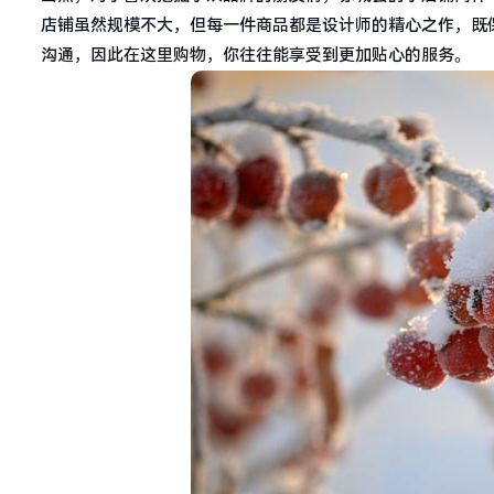
店铺虽然规模不大，但每一件商品都是设计师的精心之作，既
沟通，因此在这里购物，你往往能享受到更加贴心的服务。