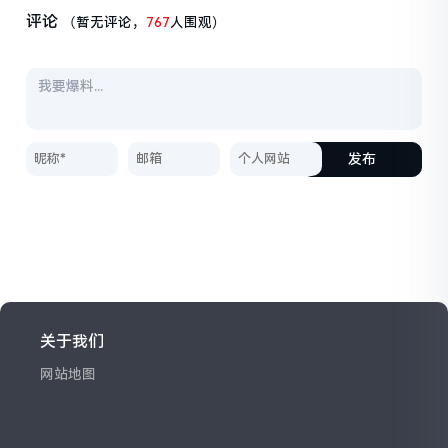
评论
（暂无评论，
767
人围观）
发布
关于我们
网站地图