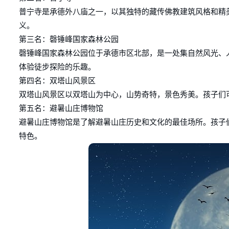
普宁寺是承德外八庙之一，以其独特的藏传佛教建筑风格和精
义。
第三名：磬锤峰国家森林公园
磬锤峰国家森林公园位于承德市区北部，是一处集自然风光、
体验徒步探险的乐趣。
第四名：双塔山风景区
双塔山风景区以双塔山为中心，山势奇特，景色秀美。孩子们
第五名：避暑山庄博物馆
避暑山庄博物馆是了解避暑山庄历史和文化的最佳场所。孩子
特色。