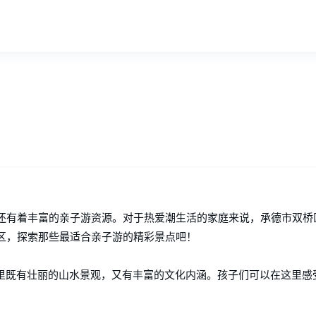
？
还有着丰富的亲子游资源。对于热爱潮生活的家庭来说，承德市双桥
区，探索那些最适合亲子游的精彩景点吧！
这里既有壮丽的山水景观，又有丰富的文化内涵。孩子们可以在这里感