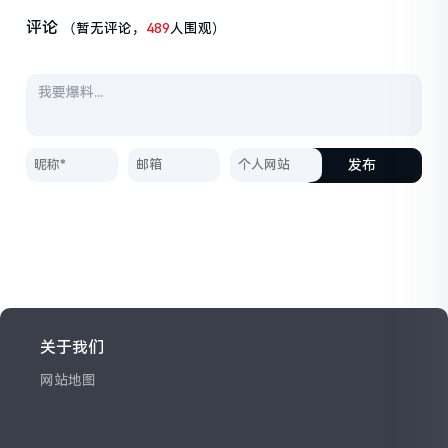
评论
（暂无评论，
489
人围观）
发布
关于我们
网站地图