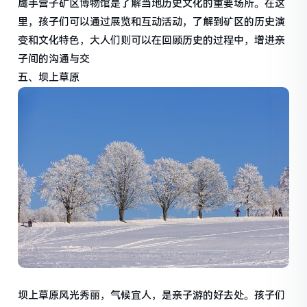
鹰手营子矿区博物馆是了解当地历史文化的重要场所。在这
里，孩子们可以通过展览和互动活动，了解到矿区的历史演
变和文化特色，大人们则可以在回顾历史的过程中，增进亲
子间的沟通与交
五、坝上草原
坝上草原风光秀丽，气候宜人，是亲子游的好去处。孩子们