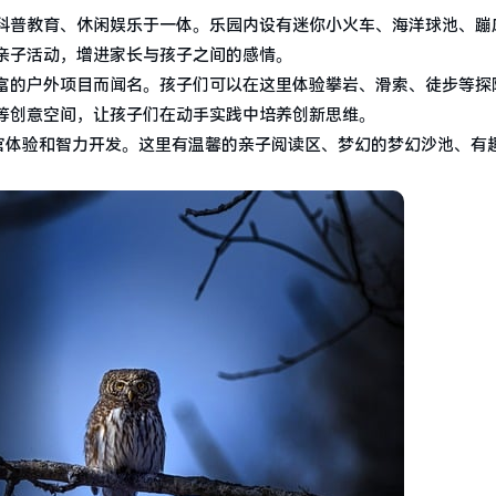
科普教育、休闲娱乐于一体。乐园内设有迷你小火车、海洋球池、蹦
亲子活动，增进家长与孩子之间的感情。
富的户外项目而闻名。孩子们可以在这里体验攀岩、滑索、徒步等探
等创意空间，让孩子们在动手实践中培养创新思维。
感官体验和智力开发。这里有温馨的亲子阅读区、梦幻的梦幻沙池、有