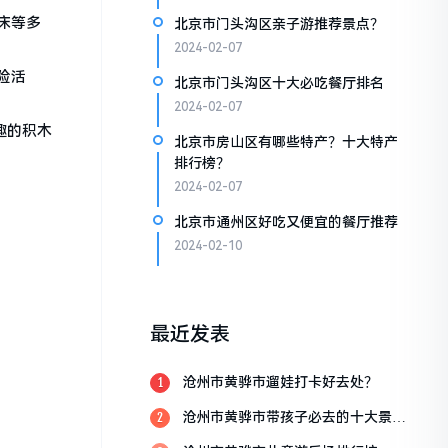
床等多
北京市门头沟区亲子游推荐景点？
2024-02-07
险活
北京市门头沟区十大必吃餐厅排名
2024-02-07
趣的积木
北京市房山区有哪些特产？十大特产
排行榜？
2024-02-07
北京市通州区好吃又便宜的餐厅推荐
2024-02-10
最近发表
沧州市黄骅市遛娃打卡好去处？
1
沧州市黄骅市带孩子必去的十大景
2
点？