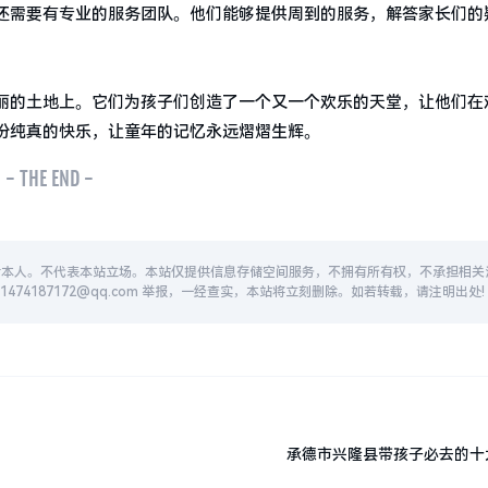
还需要有专业的服务团队。他们能够提供周到的服务，解答家长们的
丽的土地上。它们为孩子们创造了一个又一个欢乐的天堂，让他们在
份纯真的快乐，让童年的记忆永远熠熠生辉。
- THE END -
者本人。不代表本站立场。本站仅提供信息存储空间服务，不拥有所有权，不承担相关
74187172@qq.com 举报，一经查实，本站将立刻删除。如若转载，请注明出处!
承德市兴隆县带孩子必去的十