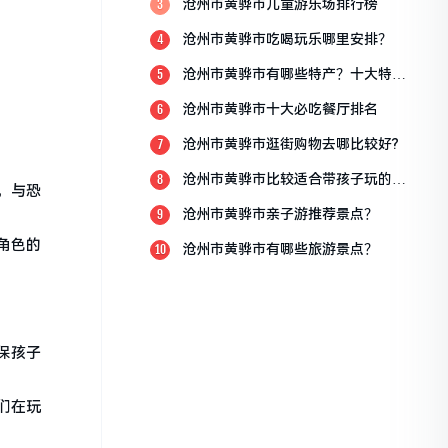
沧州市黄骅市儿童游乐场排行榜
3
沧州市黄骅市吃喝玩乐哪里安排？
4
沧州市黄骅市有哪些特产？十大特产
5
排行榜？
沧州市黄骅市十大必吃餐厅排名
6
沧州市黄骅市逛街购物去哪比较好?
7
沧州市黄骅市比较适合带孩子玩的地
8
，与恐
方
沧州市黄骅市亲子游推荐景点？
9
角色的
沧州市黄骅市有哪些旅游景点？
10
保孩子
们在玩