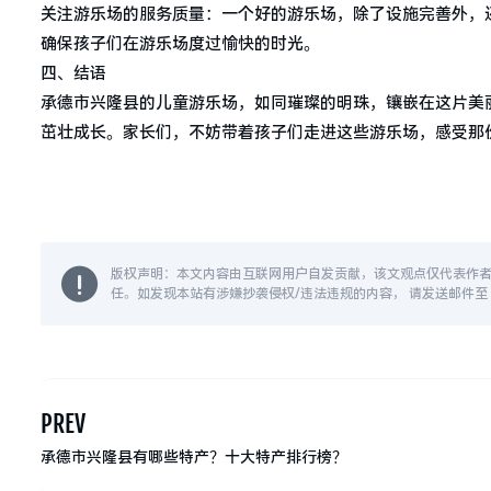
关注游乐场的服务质量：一个好的游乐场，除了设施完善外，
确保孩子们在游乐场度过愉快的时光。
四、结语
承德市兴隆县的儿童游乐场，如同璀璨的明珠，镶嵌在这片美
茁壮成长。家长们，不妨带着孩子们走进这些游乐场，感受那
版权声明：本文内容由互联网用户自发贡献，该文观点仅代表作
任。如发现本站有涉嫌抄袭侵权/违法违规的内容， 请发送邮件至 14
PREV
承德市兴隆县有哪些特产？十大特产排行榜？