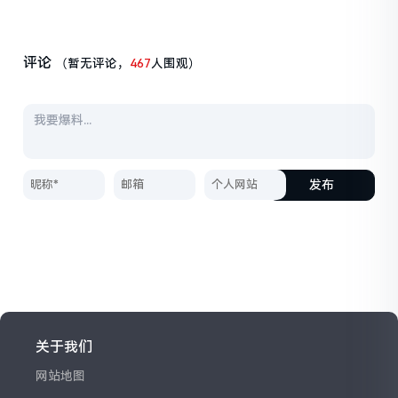
评论
（暂无评论，
467
人围观）
发布
关于我们
网站地图