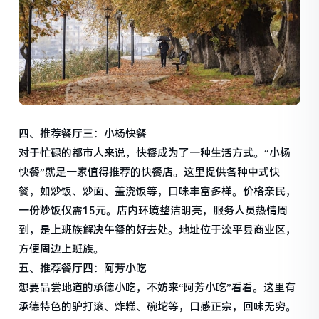
四、推荐餐厅三：小杨快餐
对于忙碌的都市人来说，快餐成为了一种生活方式。“小杨
快餐”就是一家值得推荐的快餐店。这里提供各种中式快
餐，如炒饭、炒面、盖浇饭等，口味丰富多样。价格亲民，
一份炒饭仅需15元。店内环境整洁明亮，服务人员热情周
到，是上班族解决午餐的好去处。地址位于滦平县商业区，
方便周边上班族。
五、推荐餐厅四：阿芳小吃
想要品尝地道的承德小吃，不妨来“阿芳小吃”看看。这里有
承德特色的驴打滚、炸糕、碗坨等，口感正宗，回味无穷。