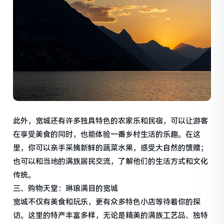
此外，宽城还有许多独具特色的农家乐和民宿，可以让游客
在享受美食的同时，也能体验一番乡村生活的乐趣。在这
里，你可以亲手采摘新鲜的蔬菜水果，感受大自然的馈赠；
也可以和当地的满族居民交流，了解他们的生活方式和文化
传统。
三、购物天堂：琳琅满目的宽城
宽城不仅有美食和玩乐，更有众多特色小店等待着你的探
访。这里的特产丰富多样，无论是精美的满族工艺品、独特