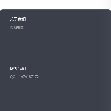
关于我们
网站地图
联系我们
QQ：1474187172