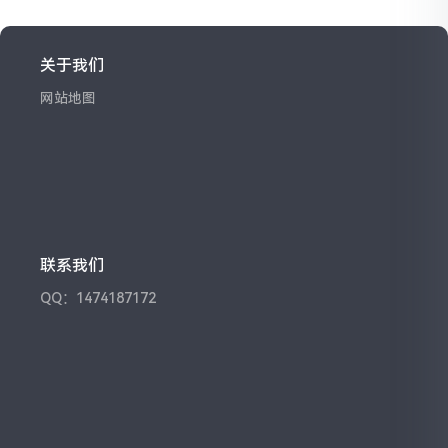
关于我们
网站地图
联系我们
QQ：1474187172