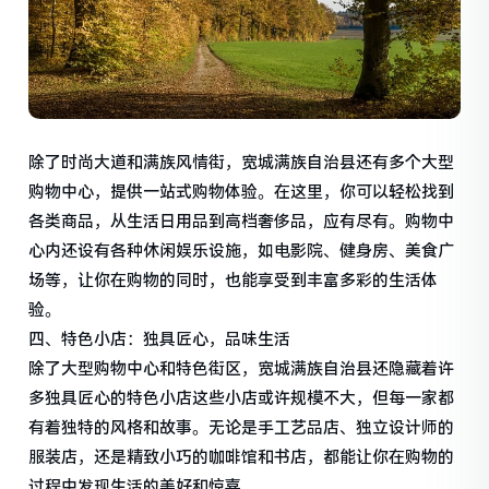
除了时尚大道和满族风情街，宽城满族自治县还有多个大型
购物中心，提供一站式购物体验。在这里，你可以轻松找到
各类商品，从生活日用品到高档奢侈品，应有尽有。购物中
心内还设有各种休闲娱乐设施，如电影院、健身房、美食广
场等，让你在购物的同时，也能享受到丰富多彩的生活体
验。
四、特色小店：独具匠心，品味生活
除了大型购物中心和特色街区，宽城满族自治县还隐藏着许
多独具匠心的特色小店这些小店或许规模不大，但每一家都
有着独特的风格和故事。无论是手工艺品店、独立设计师的
服装店，还是精致小巧的咖啡馆和书店，都能让你在购物的
过程中发现生活的美好和惊喜。