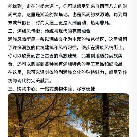
能找到。走在时尚大道上，你可以感受到来自四面八方的时
尚气息，这里是潮流的聚集地，也是风尚的发源地。每到周
末或节假日，时尚大道上更是人潮涌动，热闹非凡。
二、满族风情街：传统与现代的完美融合
满族风情街是一条以满族文化为主题的特色街区，这里保留
了许多满族的传统建筑和风俗习惯。漫步在满族风情街上，
你可以欣赏到古色古香的满族建筑，品尝到地道的满族美
食，还可以购买到各种具有满族特色的手工艺品和纪念品。
在这里，你可以深刻体验到满族文化的独特魅力，感受到传
统与现代的完美融合。
三、购物中心：一站式购物体验，尽享便捷