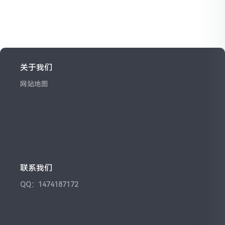
关于我们
网站地图
联系我们
QQ：1474187172