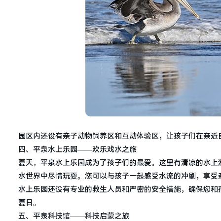
园区内还设有亲子动物饲养区和互动体验区，让孩子们在亲近
四、平泉水上乐园——欢乐戏水之旅
夏天，平泉水上乐园成为了孩子们的最爱。这里有清凉的水上
水世界中尽情玩耍。您可以与孩子一起感受水流的冲刷，享受
水上乐园还设有专业的救生人员和严密的安全措施，确保您和
夏日。
五、平泉科技馆——科技启蒙之旅