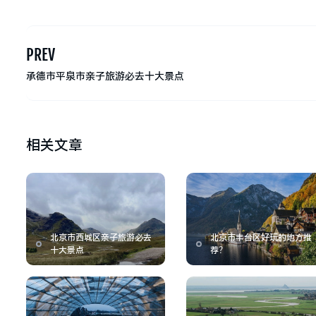
PREV
承德市平泉市亲子旅游必去十大景点
相关文章
北京市西城区亲子旅游必去
北京市丰台区好玩的地方推
十大景点
荐？