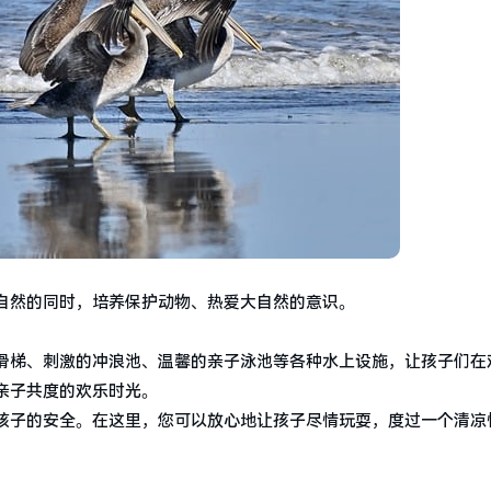
自然的同时，培养保护动物、热爱大自然的意识。
滑梯、刺激的冲浪池、温馨的亲子泳池等各种水上设施，让孩子们在
亲子共度的欢乐时光。
孩子的安全。在这里，您可以放心地让孩子尽情玩耍，度过一个清凉