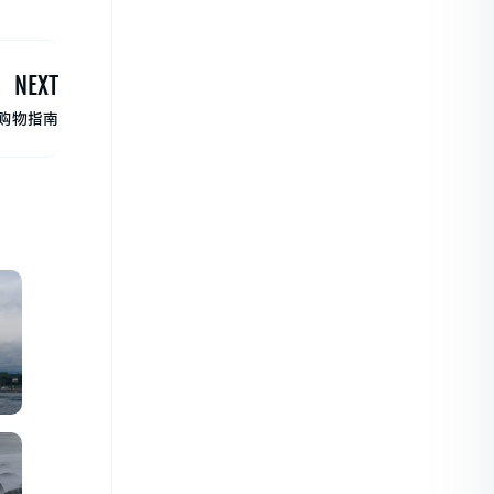
NEXT
购物指南
，