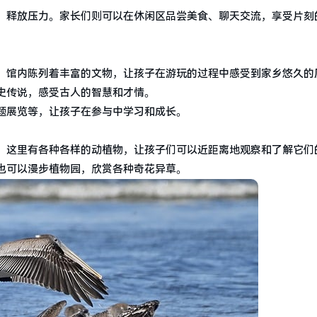
，释放压力。家长们则可以在休闲区品尝美食、聊天交流，享受片刻
。馆内陈列着丰富的文物，让孩子在游玩的过程中感受到家乡悠久的
史传说，感受古人的智慧和才情。
题展览等，让孩子在参与中学习和成长。
。这里有各种各样的动植物，让孩子们可以近距离地观察和了解它们
也可以漫步植物园，欣赏各种奇花异草。