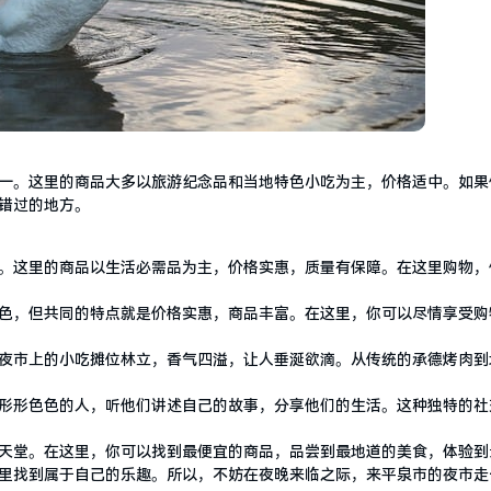
一。这里的商品大多以旅游纪念品和当地特色小吃为主，价格适中。如果
错过的地方。
。这里的商品以生活必需品为主，价格实惠，质量有保障。在这里购物，
色，但共同的特点就是价格实惠，商品丰富。在这里，你可以尽情享受购
夜市上的小吃摊位林立，香气四溢，让人垂涎欲滴。从传统的承德烤肉到
形形色色的人，听他们讲述自己的故事，分享他们的生活。这种独特的社
天堂。在这里，你可以找到最便宜的商品，品尝到最地道的美食，体验到
里找到属于自己的乐趣。所以，不妨在夜晚来临之际，来平泉市的夜市走