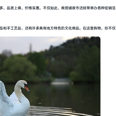
多，品质上乘，价格实惠。不仅如此，商贸城夜市还经常举办各种促销活
品和手工艺品，还有许多具有地方特色的文化商品。在这里购物，你不仅