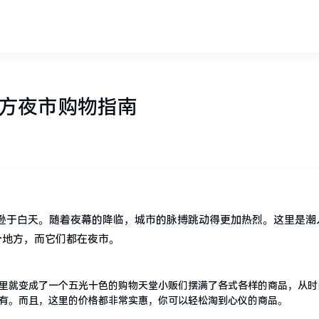
地方夜市购物指南
逊于白天。随着夜幕的降临，城市的脉搏跳动得更加热烈。这里是潮
个地方，而它们都在夜市。
里就变成了一个五光十色的购物天堂小贩们摆满了各式各样的商品，从时
有。而且，这里的价格都非常实惠，你可以轻松淘到心仪的商品。