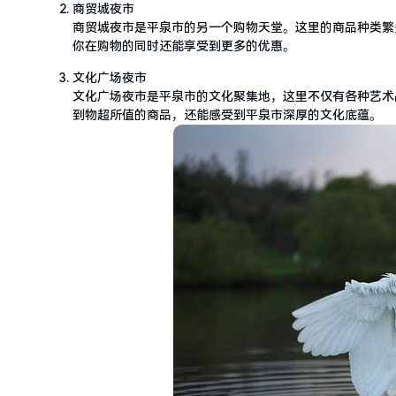
商贸城夜市
商贸城夜市是平泉市的另一个购物天堂。这里的商品种类繁
你在购物的同时还能享受到更多的优惠。
文化广场夜市
文化广场夜市是平泉市的文化聚集地，这里不仅有各种艺术
到物超所值的商品，还能感受到平泉市深厚的文化底蕴。