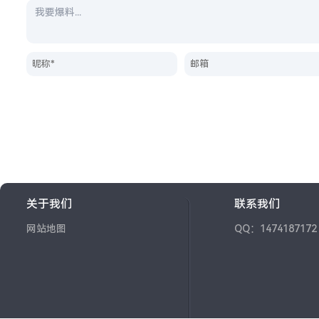
关于我们
联系我们
网站地图
QQ：1474187172