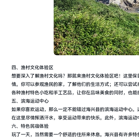
四、渔村文化体验区
想要深入了解渔村文化吗？那就来渔村文化体验区吧！这里保
情。你可以参观渔民的家，了解他们的生活方式；还可以尝试
各种渔村特色小吃和手工艺品，让你在品味美食的同时，也能
五、滨海运动中心
如果你喜欢运动，那么一定不能错过海兴县的滨海运动中心。
在这里尽情挥洒汗水，享受运动带来的快乐。此外，滨海运动
六、特色民宿体验
玩了一天，当然需要一个舒适的住所来休息。海兴县有许多特