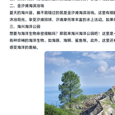
二、金沙滩海滨浴场
夏天的海兴县，最不能错过的就是金沙滩海滨浴场。这里有细
沐浴阳光，享受沙滩排球、沙滩摩托等丰富的水上活动。如果
三、海兴海洋公园
想要与海洋生物亲密接触吗？那就来海兴海洋公园吧！这里是
各种珍稀的海洋生物，如海豚、海狮、鲨鱼等。此外，这里还
感受海洋的奥秘。