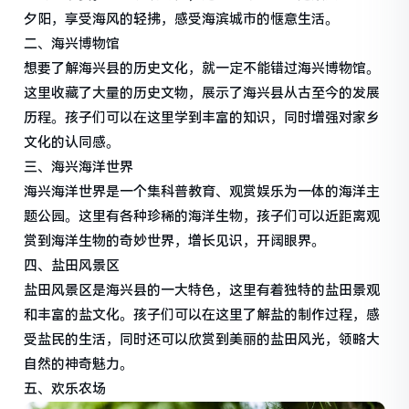
夕阳，享受海风的轻拂，感受海滨城市的惬意生活。
二、海兴博物馆
想要了解海兴县的历史文化，就一定不能错过海兴博物馆。
这里收藏了大量的历史文物，展示了海兴县从古至今的发展
历程。孩子们可以在这里学到丰富的知识，同时增强对家乡
文化的认同感。
三、海兴海洋世界
海兴海洋世界是一个集科普教育、观赏娱乐为一体的海洋主
题公园。这里有各种珍稀的海洋生物，孩子们可以近距离观
赏到海洋生物的奇妙世界，增长见识，开阔眼界。
四、盐田风景区
盐田风景区是海兴县的一大特色，这里有着独特的盐田景观
和丰富的盐文化。孩子们可以在这里了解盐的制作过程，感
受盐民的生活，同时还可以欣赏到美丽的盐田风光，领略大
自然的神奇魅力。
五、欢乐农场