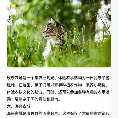
欢乐农场是一个集农业观光、体验农事活动为一体的亲子游
胜地。在这里，孩子们可以亲手种植农作物、喂养小动物，
体验农耕文化的魅力。同时，还可以参加各种有趣的农事活
动，增进亲子间的互动和感情。
六、海兴古城
海兴古城是海兴县的历史名片，这里保存了大量的古建筑和