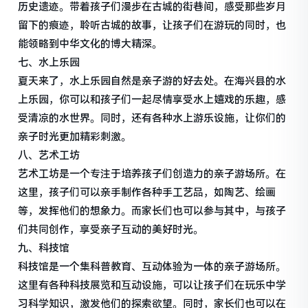
历史遗迹。带着孩子们漫步在古城的街巷间，感受那些岁月
留下的痕迹，聆听古城的故事，让孩子们在游玩的同时，也
能领略到中华文化的博大精深。
七、水上乐园
夏天来了，水上乐园自然是亲子游的好去处。在海兴县的水
上乐园，你可以和孩子们一起尽情享受水上嬉戏的乐趣，感
受清凉的水世界。同时，还有各种水上游乐设施，让你们的
亲子时光更加精彩刺激。
八、艺术工坊
艺术工坊是一个专注于培养孩子们创造力的亲子游场所。在
这里，孩子们可以亲手制作各种手工艺品，如陶艺、绘画
等，发挥他们的想象力。而家长们也可以参与其中，与孩子
们共同创作，享受亲子互动的美好时光。
九、科技馆
科技馆是一个集科普教育、互动体验为一体的亲子游场所。
这里有各种科技展览和互动设施，可以让孩子们在玩乐中学
习科学知识，激发他们的探索欲望。同时，家长们也可以在