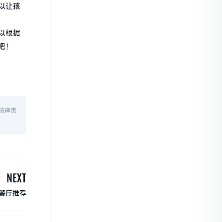
以让孩
以根据
吧！
法律责
NEXT
餐厅推荐