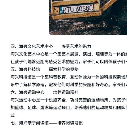
四、海兴文化艺术中心——感受艺术的魅力
海兴文化艺术中心是一个集艺术展览、演出、培训等为一体的
让孩子们能够近距离感受艺术的魅力。家长们可以陪伴孩子们
五、海兴科技馆——探索科学的奥秘
海兴科技馆是一个集科普教育、互动体验为一体的科技探索场所
乐中了解科学原理，激发他们对科学的兴趣和好奇心。家长们
六、海兴运动中心——培养运动精神
海兴运动中心是一个设施齐全、功能完善的运动场所，为孩子
加篮球、足球、游泳等运动项目，培养他们的运动精神和团队
式。
七、海兴亲子阅读馆——培养阅读习惯