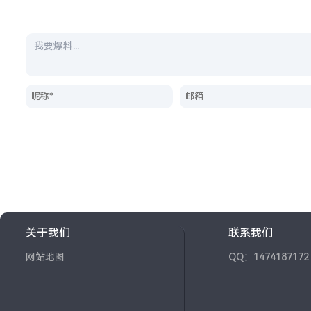
关于我们
联系我们
网站地图
QQ：1474187172