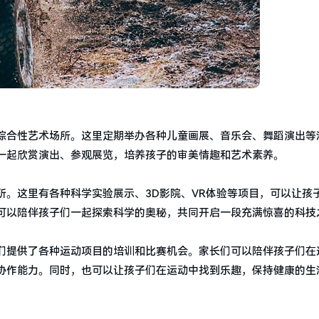
综合性艺术场所。这里定期举办各种儿童画展、音乐会、舞蹈演出等
一起欣赏演出、参观展览，培养孩子的审美情趣和艺术素养。
。这里有各种科学实验展示、3D影院、VR体验等项目，可以让孩
可以陪伴孩子们一起探索科学的奥秘，共同开启一段充满惊喜的科技
们提供了各种运动项目的培训和比赛机会。家长们可以陪伴孩子们在
协作能力。同时，也可以让孩子们在运动中找到乐趣，保持健康的生