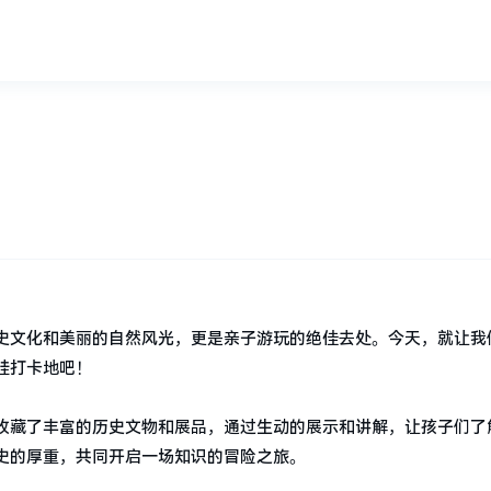
史文化和美丽的自然风光，更是亲子游玩的绝佳去处。今天，就让我
娃打卡地吧！
收藏了丰富的历史文物和展品，通过生动的展示和讲解，让孩子们了
史的厚重，共同开启一场知识的冒险之旅。