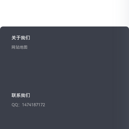
关于我们
网站地图
联系我们
QQ：1474187172