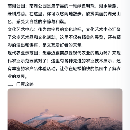
南湖公园：南湖公园是肃宁县的一颗绿色明珠，湖水清澈，
绿树成荫。在这里，你可以悠闲地散步，欣赏美丽的湖光山
色，感受大自然的宁静与和谐。
文化艺术中心：作为肃宁县的文化地标，文化艺术中心汇聚
了众多艺术品和文化活动。这里不仅有精美的展览，还有精
彩的演出和讲座，是文艺爱好者的天堂。
现代农业示范园：想要近距离感受现代农业的魅力吗？来现
代农业示范园就对了！这里有各种先进的农业技术展示，还
有丰富的农产品体验活动，让你在轻松愉快的氛围中了解农
业的发展。
二、门票攻略