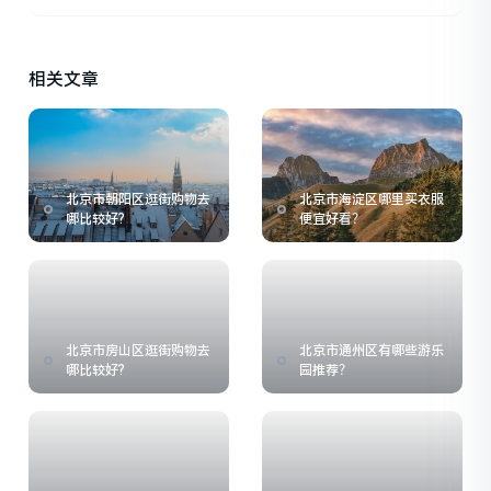
相关文章
北京市朝阳区逛街购物去
北京市海淀区哪里买衣服
哪比较好?
便宜好看？
北京市房山区逛街购物去
北京市通州区有哪些游乐
哪比较好?
园推荐？