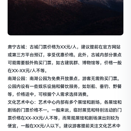
肃宁古城：古城门票价格为XX元/人，建议提前在官方网站
或第三方平台预订，享受优惠价格。此外，古城内部分景点
可能需要额外购买门票，如古建筑群、博物馆等，价格一般
在XX-XX元/人不等。
南湖公园：南湖公园为免费开放景点，游客无需购买门票。
公园内设有一些娱乐设施和餐饮服务，如划船、垂钓、野餐
等，价格适中，可根据个人需求选择消费。
文化艺术中心：艺术中心内部有多个展馆和剧场，各展馆和
剧场的门票价格不一。一般来说，临时展览和特别活动的门
票价格在XX-XX元/人不等，而常规展馆和剧场演出则较为
便宜，一般在XX元/人以下。建议游客提前关注文化艺术中