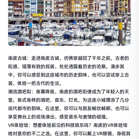
南皮古城：走进南皮古城，仿佛穿越回了千年之前。古老的
街道、错落有致的民居，处处透露着历史的沧桑。漫步其
中，你可以感受到这座城市的历史韵味，也可以尝试穿上古
装，体验一把古代的生活。
潮流酒吧街：夜幕降临，南皮的酒吧街便成为了年轻人的天
堂。各式各样的酒吧、音乐、灯光，为这座小城增添了几分
现代都市的韵味。在这里，你可以与朋友畅饮畅聊，也可以
享受舞台上的现场演出，感受音乐与激情的碰撞。
VR体验馆：想要体验前沿的科技娱乐吗？南皮的VR体验馆
绝对是你的不二之选。在这里，你可以戴上VR眼镜，身临其