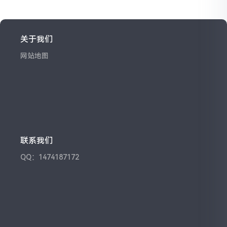
关于我们
网站地图
联系我们
QQ：1474187172