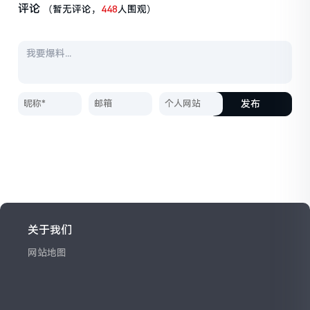
评论
（暂无评论，
448
人围观）
发布
关于我们
网站地图