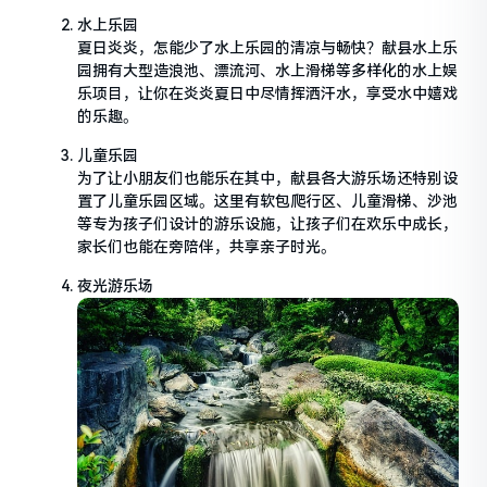
水上乐园
夏日炎炎，怎能少了水上乐园的清凉与畅快？献县水上乐
园拥有大型造浪池、漂流河、水上滑梯等多样化的水上娱
乐项目，让你在炎炎夏日中尽情挥洒汗水，享受水中嬉戏
的乐趣。
儿童乐园
为了让小朋友们也能乐在其中，献县各大游乐场还特别设
置了儿童乐园区域。这里有软包爬行区、儿童滑梯、沙池
等专为孩子们设计的游乐设施，让孩子们在欢乐中成长，
家长们也能在旁陪伴，共享亲子时光。
夜光游乐场