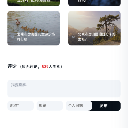
宜的5个地方夜市购物指
好玩？
南
北京市房山区儿童游乐场
北京市房山区遛娃打卡好
排行榜
去处？
评论
（暂无评论，
539
人围观）
发布