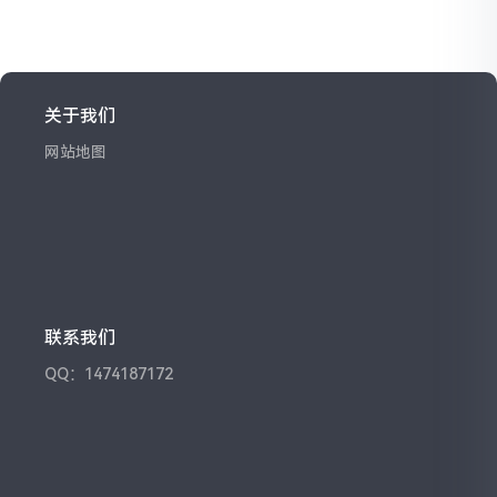
关于我们
网站地图
联系我们
QQ：1474187172