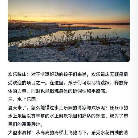
欢乐蹦床：对于活泼好动的孩子们来说，欢乐蹦床无疑是最
受欢迎的项目之一。在这里，孩子们可以尽情跳跃，释放身
体的力量，同时也能锻炼身体的协调性和平衡感。
三、水上乐园
夏天来了，怎么能错过水上乐园的清凉与欢乐呢？任丘市的
水上乐园以其丰富的水上游乐项目和舒适的环境，成为了市
民们的避暑胜地。
大型水滑梯：从高高的滑梯上飞驰而下，感受水花四溅的清