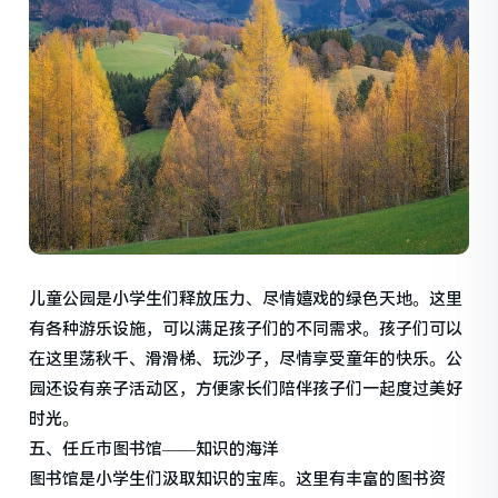
儿童公园是小学生们释放压力、尽情嬉戏的绿色天地。这里
有各种游乐设施，可以满足孩子们的不同需求。孩子们可以
在这里荡秋千、滑滑梯、玩沙子，尽情享受童年的快乐。公
园还设有亲子活动区，方便家长们陪伴孩子们一起度过美好
时光。
五、任丘市图书馆——知识的海洋
图书馆是小学生们汲取知识的宝库。这里有丰富的图书资