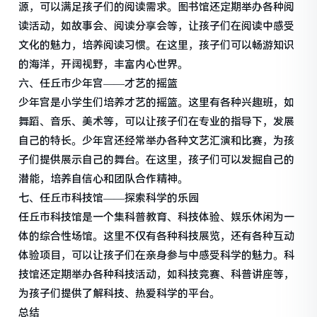
源，可以满足孩子们的阅读需求。图书馆还定期举办各种阅
读活动，如故事会、阅读分享会等，让孩子们在阅读中感受
文化的魅力，培养阅读习惯。在这里，孩子们可以畅游知识
的海洋，开阔视野，丰富内心世界。
六、任丘市少年宫——才艺的摇篮
少年宫是小学生们培养才艺的摇篮。这里有各种兴趣班，如
舞蹈、音乐、美术等，可以让孩子们在专业的指导下，发展
自己的特长。少年宫还经常举办各种文艺汇演和比赛，为孩
子们提供展示自己的舞台。在这里，孩子们可以发掘自己的
潜能，培养自信心和团队合作精神。
七、任丘市科技馆——探索科学的乐园
任丘市科技馆是一个集科普教育、科技体验、娱乐休闲为一
体的综合性场馆。这里不仅有各种科技展览，还有各种互动
体验项目，可以让孩子们在亲身参与中感受科学的魅力。科
技馆还定期举办各种科技活动，如科技竞赛、科普讲座等，
为孩子们提供了解科技、热爱科学的平台。
总结