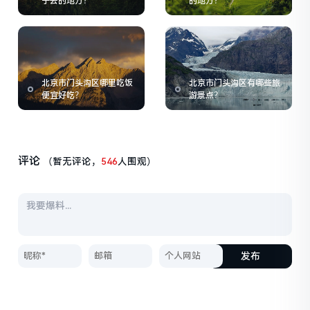
子去的地方？
的地方？
北京市门头沟区哪里吃饭
北京市门头沟区有哪些旅
便宜好吃？
游景点？
评论
（暂无评论，
546
人围观）
发布