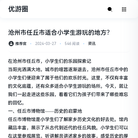
优游圈
沧州市任丘市适合小学生游玩的地方？
推荐官
⋅
2024-03-27
⋅
546 阅读
⋅
资讯
在沧州市任丘市，小学生们的乐园探索记
当阳光洒满大地，城市的喧嚣逐渐退去，沧州市任丘市中的
小学生们便迎来了属于他们的欢乐时光。这里，不仅有丰富
的文化底蕴，还有众多适合小学生游玩的场所。今天，就让
我们一起走进这些乐园，看看它们为孩子们带来了哪些难忘
的回忆。
一、任丘市博物馆——历史的启蒙地
任丘市博物馆是小学生们了解家乡历史文化的好去处。馆内
藏品丰富，展示了从古代到近代的任丘风貌。小学生们可以
在这里参观展览，听讲解员讲述家乡的故事，感受历史的厚