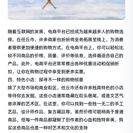
随着互联网的发展，电商平台已经成为越来越多人的购物选
择。在任丘市，许多商家也纷纷将业务拓展至线上，为消费
者提供更加便捷的购物方式。在电商平台上，你可以轻松比
较不同商品的价格、质量、评价等信息，选择最适合自己的
产品。此外，电商平台还常常推出各种优惠活动和促销折
扣，让你在购物过程中享受到更多实惠。
四、特色小店：探寻不一样的购物惊喜
除了大型市场和商业街区，任丘市还有许多独具特色的小店
等待你去发掘。这些小店通常隐藏在街头巷尾，或是文艺气
息浓厚的艺术区。在这里，你可以找到一些独一无二的手工
艺品、设计师作品、复古藏品等。虽然价格可能稍高于普通
商品，但每一件商品都凝聚了创作者的心血和独特审美，购
买这些商品也是一种对艺术和文化的支持