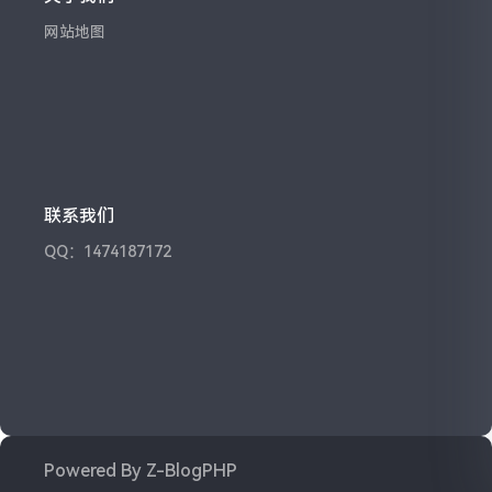
网站地图
联系我们
QQ：1474187172
Powered By
Z-BlogPHP