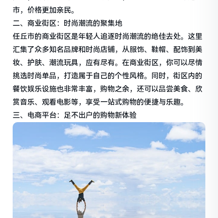
市，价格更加亲民。
二、商业街区：时尚潮流的聚集地
任丘市的商业街区是年轻人追逐时尚潮流的绝佳去处。这里
汇集了众多知名品牌和时尚店铺，从服饰、鞋帽、配饰到美
妆、护肤、潮流玩具，应有尽有。在商业街区，你可以尽情
挑选时尚单品，打造属于自己的个性风格。同时，街区内的
餐饮娱乐设施也非常丰富，购物之余，还可以品尝美食、欣
赏音乐、观看电影等，享受一站式购物的便捷与乐趣。
三、电商平台：足不出户的购物新体验