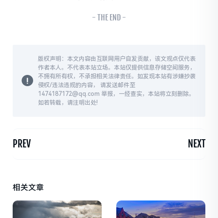
- THE END -
版权声明：本文内容由互联网用户自发贡献，该文观点仅代表
作者本人。不代表本站立场。本站仅提供信息存储空间服务，
不拥有所有权，不承担相关法律责任。如发现本站有涉嫌抄袭
侵权/违法违规的内容， 请发送邮件至
1474187172@qq.com 举报，一经查实，本站将立刻删除。
如若转载，请注明出处!
PREV
NEXT
相关文章