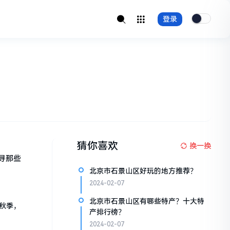
登录
猜你喜欢
换一换
寻那些
北京市石景山区好玩的地方推荐？
2024-02-07
北京市石景山区有哪些特产？十大特
秋季，
产排行榜？
2024-02-07