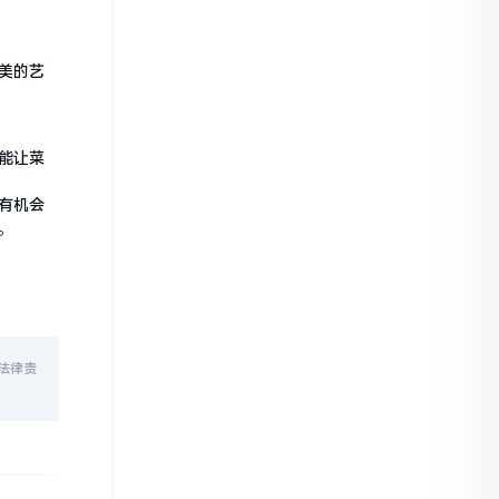
美的艺
能让菜
有机会
。
法律责