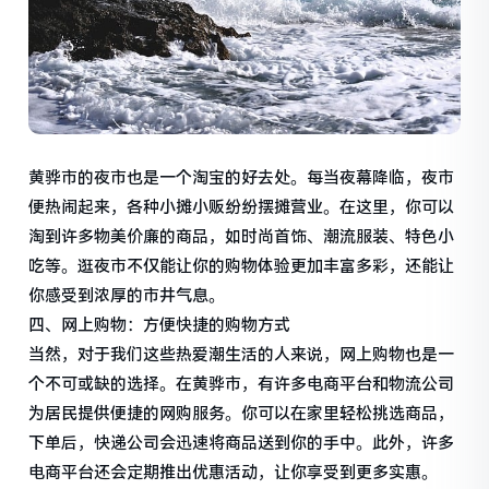
黄骅市的夜市也是一个淘宝的好去处。每当夜幕降临，夜市
便热闹起来，各种小摊小贩纷纷摆摊营业。在这里，你可以
淘到许多物美价廉的商品，如时尚首饰、潮流服装、特色小
吃等。逛夜市不仅能让你的购物体验更加丰富多彩，还能让
你感受到浓厚的市井气息。
四、网上购物：方便快捷的购物方式
当然，对于我们这些热爱潮生活的人来说，网上购物也是一
个不可或缺的选择。在黄骅市，有许多电商平台和物流公司
为居民提供便捷的网购服务。你可以在家里轻松挑选商品，
下单后，快递公司会迅速将商品送到你的手中。此外，许多
电商平台还会定期推出优惠活动，让你享受到更多实惠。