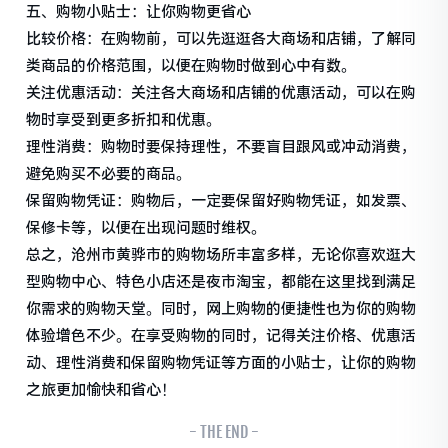
五、购物小贴士：让你购物更省心
比较价格：在购物前，可以先逛逛各大商场和店铺，了解同
类商品的价格范围，以便在购物时做到心中有数。
关注优惠活动：关注各大商场和店铺的优惠活动，可以在购
物时享受到更多折扣和优惠。
理性消费：购物时要保持理性，不要盲目跟风或冲动消费，
避免购买不必要的商品。
保留购物凭证：购物后，一定要保留好购物凭证，如发票、
保修卡等，以便在出现问题时维权。
总之，沧州市黄骅市的购物场所丰富多样，无论你喜欢逛大
型购物中心、特色小店还是夜市淘宝，都能在这里找到满足
你需求的购物天堂。同时，网上购物的便捷性也为你的购物
体验增色不少。在享受购物的同时，记得关注价格、优惠活
动、理性消费和保留购物凭证等方面的小贴士，让你的购物
之旅更加愉快和省心！
- THE END -