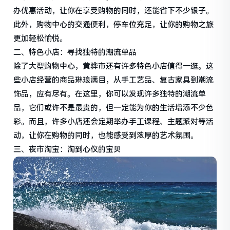
办优惠活动，让你在享受购物的同时，还能省下不少银子。
此外，购物中心的交通便利，停车位充足，让你的购物之旅
更加轻松愉悦。
二、特色小店：寻找独特的潮流单品
除了大型购物中心，黄骅市还有许多特色小店值得一逛。这
些小店经营的商品琳琅满目，从手工艺品、复古家具到潮流
饰品，应有尽有。在这里，你可以发现许多独特的潮流单
品，它们或许不是最贵的，但一定能为你的生活增添不少色
彩。而且，许多小店还会定期举办手工课程、主题派对等活
动，让你在购物的同时，也能感受到浓厚的艺术氛围。
三、夜市淘宝：淘到心仪的宝贝