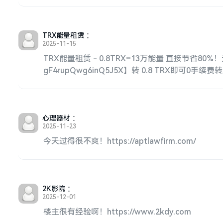
TRX能量租赁
：
2025-11-15
TRX能量租赁 - 0.8TRX=13万能量 直接节省80
gF4rupQwg6inQ5J5X】转 0.8 TRX即可0手续费转账
心理器材
：
2025-11-23
今天过得很不爽！https://aptlawfirm.com/
2K影院
：
2025-12-01
楼主很有经验啊！https://www.2kdy.com