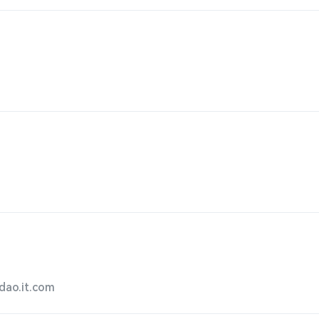
o.it.com