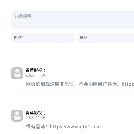
香蕉影视
：
2025-11-04
网页的加载速度非常快，不会影响用户体验。https://ww
香蕉影视
：
2025-11-05
很有品味！https://www.xjtv1.com