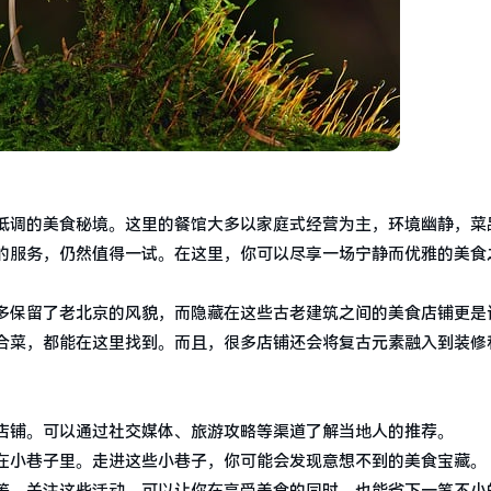
低调的美食秘境。这里的餐馆大多以家庭式经营为主，环境幽静，菜
的服务，仍然值得一试。在这里，你可以尽享一场宁静而优雅的美食
多保留了老北京的风貌，而隐藏在这些古老建筑之间的美食店铺更是
合菜，都能在这里找到。而且，很多店铺还会将复古元素融入到装修
。
店铺。可以通过社交媒体、旅游攻略等渠道了解当地人的推荐。
在小巷子里。走进这些小巷子，你可能会发现意想不到的美食宝藏。