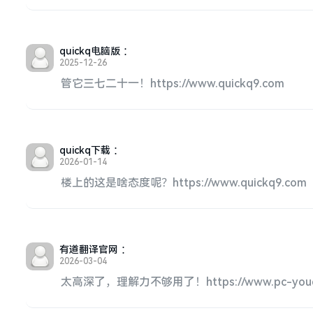
quickq电脑版
：
2025-12-26
管它三七二十一！https://www.quickq9.com
quickq下载
：
2026-01-14
楼上的这是啥态度呢？https://www.quickq9.com
有道翻译官网
：
2026-03-04
太高深了，理解力不够用了！https://www.pc-youda