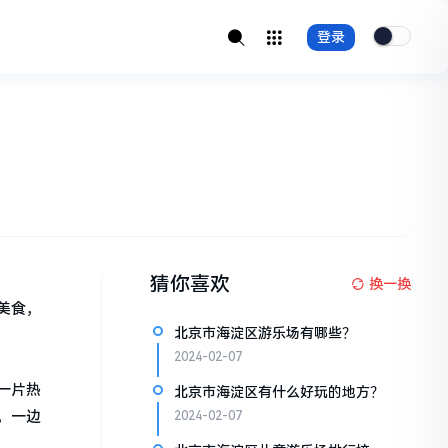
登录
猜你喜欢
换一换
美食，
北京市海淀区游乐场有哪些？
2024-02-07
一片热
北京市海淀区有什么好玩的地方？
，一边
2024-02-07