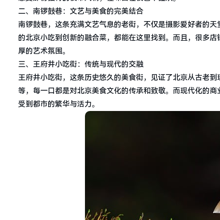
二、南锣鼓巷：文艺与美食的完美结合
南锣鼓巷，这条充满文艺气息的老街，不仅是摄影爱好者的天
的北京小吃到创新的融合菜，都能在这里找到。而且，很多店
厚的艺术氛围。
三、王府井小吃街：传统与现代的交融
王府井小吃街，这条历史悠久的美食街，见证了北京从古老到
等，每一口都是对北京美食文化的传承和致敬。而现代化的商
受到都市的繁华与活力。