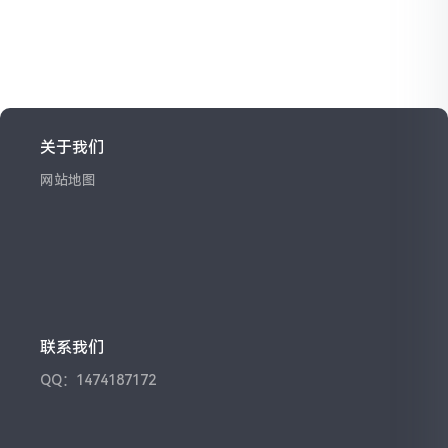
关于我们
网站地图
联系我们
QQ：1474187172