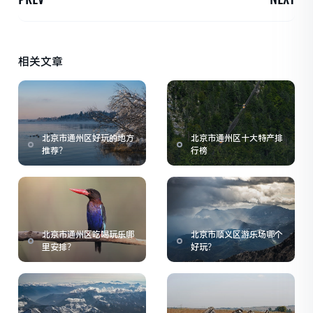
相关文章
北京市通州区好玩的地方
北京市通州区十大特产排
推荐？
行榜
北京市通州区吃喝玩乐哪
北京市顺义区游乐场哪个
里安排？
好玩？