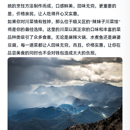
统的烹饪方法制作而成，口感鲜美，回味无穷。更重要的
是，价格亲民，让人吃得开心又实惠。
如果你对川菜情有独钟，那么位于顺义区的“辣妹子川菜馆”
将是你的最佳选择。这里的川菜以其正宗的口味和丰富的菜
品种类吸引了众多食客。无论是麻辣火锅、水煮鱼还是麻婆
豆腐，每一道菜都让人回味无穷。而且，价格实惠，让你在
品尝美食的同时也不会对钱包造成太大的负担。