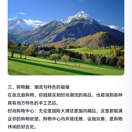
三、购物篇：潮流与特色的碰撞
在张北县购物，你既能买到时尚潮流的商品，也能淘到各种
具有地方特色的手工艺品。
时尚购物中心：无论是国际大牌还是国内精品，这里都能满
足你的购物欲望。购物中心内环境优雅、设施完善，是购物
休闲的好去处。