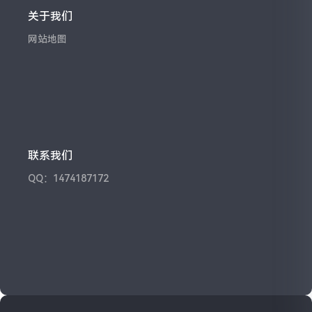
关于我们
网站地图
联系我们
QQ：1474187172