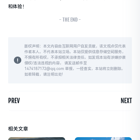
和体验！
- THE END -
版权声明：本文内容由互联网用户自发贡献，该文观点仅代表
作者本人。不代表本站立场。本站仅提供信息存储空间服务，
不拥有所有权，不承担相关法律责任。如发现本站有涉嫌抄袭
侵权/违法违规的内容， 请发送邮件至
1474187172@qq.com 举报，一经查实，本站将立刻删除。
如若转载，请注明出处!
PREV
NEXT
相关文章