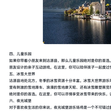
四、儿童乐园
如果你带着小朋友来到沽源县，那么儿童乐园绝对是你的首选
朋友设计的亲子互动游戏。在这里，你可以陪伴孩子一起度过
五、冰雪大世界
沽源县地处北方，冬季的冰雪资源十分丰富。冰雪大世界游乐
里有刺激的雪地滑车、浪漫的雪地摩天轮、还有冰雪雕塑展览
绝对是你的首选。在这里，你可以尽情享受冰雪带来的快乐，
六、夜光城堡
对于喜欢夜生活的你来说，夜光城堡游乐场将是一个不可错过