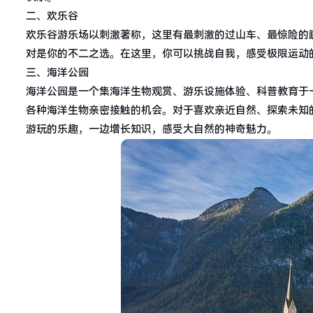
二、欢乐谷
欢乐谷游乐场以刺激著称，这里有最刺激的过山车、最惊险的
对是你的不二之选。在这里，你可以挑战自我，感受极限运动
三、海洋公园
海洋公园是一个集海洋生物观赏、游乐设施体验、科普教育于
各种海洋生物亲密接触的机会。对于喜欢亲近自然、探索未知
游玩的乐趣，一边增长知识，感受大自然的神奇魅力。