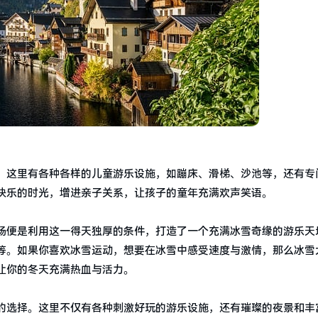
。这里有各种各样的儿童游乐设施，如蹦床、滑梯、沙池等，还有专
快乐的时光，增进亲子关系，让孩子的童年充满欢声笑语。
场便是利用这一得天独厚的条件，打造了一个充满冰雪奇缘的游乐天
等。如果你喜欢冰雪运动，想要在冰雪中感受速度与激情，那么冰雪
让你的冬天充满热血与活力。
的选择。这里不仅有各种刺激好玩的游乐设施，还有璀璨的夜景和丰