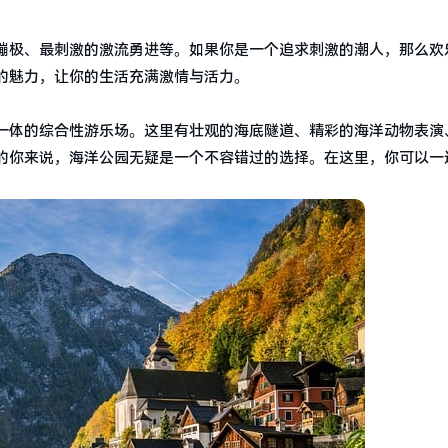
蹦极、最刺激的激流勇进等。如果你是一个追求刺激的潮人，那么欢
的魅力，让你的生活充满激情与活力。
一体的综合性游乐场。这里有壮观的海底隧道、精彩的海洋动物表演
的你来说，海洋公园无疑是一个不容错过的选择。在这里，你可以一