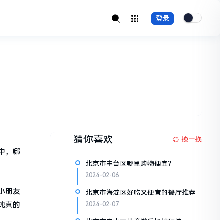
登录
猜你喜欢
换一换
中，哪
北京市丰台区哪里购物便宜？
2024-02-06
小朋友
北京市海淀区好吃又便宜的餐厅推荐
纯真的
2024-02-07