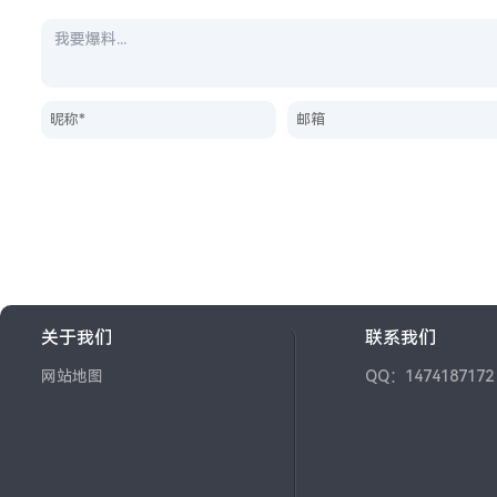
关于我们
联系我们
网站地图
QQ：1474187172