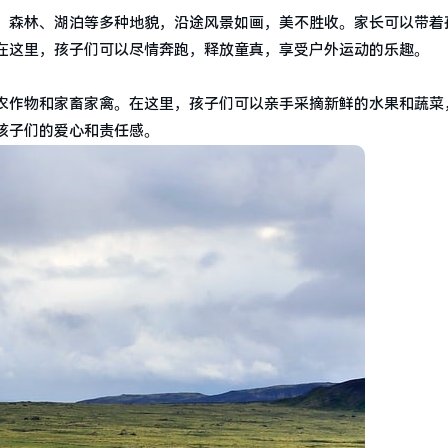
、森林、湖泊等多种地貌，沿途风景如画，美不胜收。家长可以带着
在这里，孩子们可以尽情奔跑，释放童真，享受户外运动的乐趣。
农作物和家畜家禽。在这里，孩子们可以亲手采摘新鲜的水果和蔬菜
孩子们的爱心和责任感。