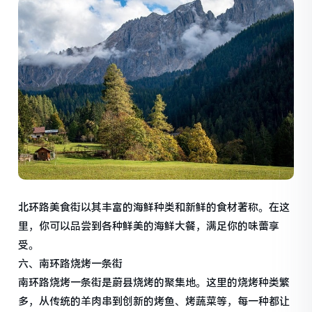
北环路美食街以其丰富的海鲜种类和新鲜的食材著称。在这
里，你可以品尝到各种鲜美的海鲜大餐，满足你的味蕾享
受。
六、南环路烧烤一条街
南环路烧烤一条街是蔚县烧烤的聚集地。这里的烧烤种类繁
多，从传统的羊肉串到创新的烤鱼、烤蔬菜等，每一种都让