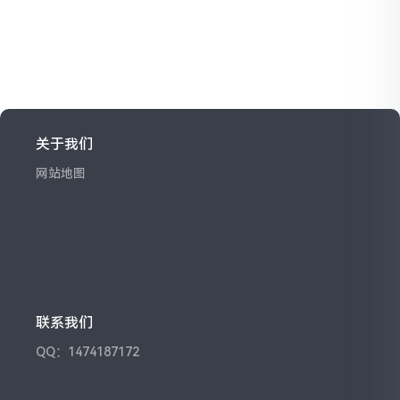
关于我们
网站地图
联系我们
QQ：1474187172