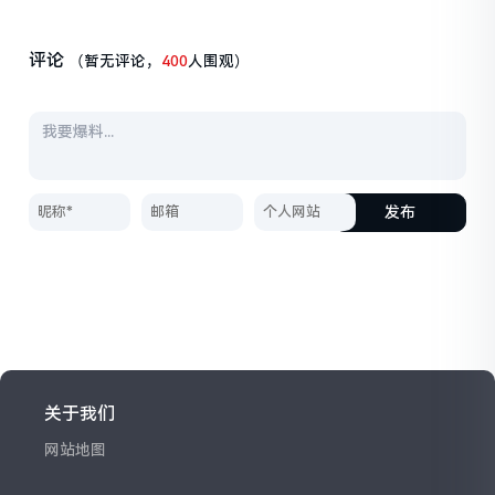
评论
（暂无评论，
400
人围观）
发布
关于我们
网站地图