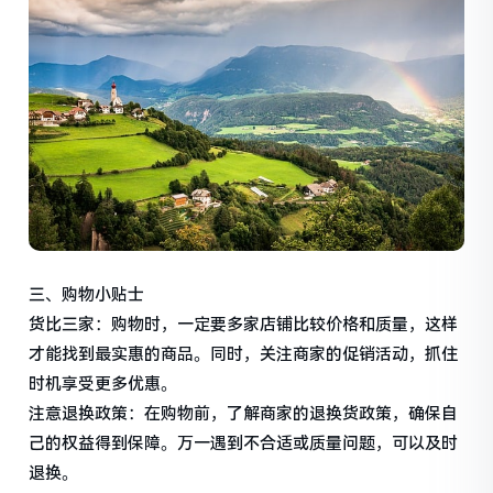
三、购物小贴士
货比三家：购物时，一定要多家店铺比较价格和质量，这样
才能找到最实惠的商品。同时，关注商家的促销活动，抓住
时机享受更多优惠。
注意退换政策：在购物前，了解商家的退换货政策，确保自
己的权益得到保障。万一遇到不合适或质量问题，可以及时
退换。