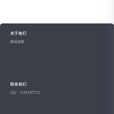
关于我们
网站地图
联系我们
QQ：1474187172