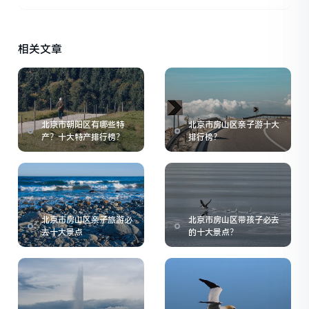
相关文章
北京市朝阳区有哪些特
北京市房山区亲子游十大
产？十大特产排行榜？
排行榜？
北京市房山区亲子旅游必
北京市房山区带孩子必去
去十大景点
的十大景点？