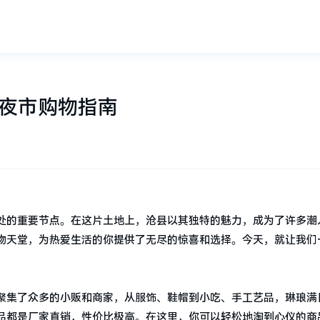
方夜市购物指南
处的重要节点。在这片土地上，沧县以其独特的魅力，成为了许多潮
物天堂，为热爱生活的你提供了无尽的惊喜和选择。今天，就让我们
聚集了众多的小贩和商家，从服饰、鞋帽到小吃、手工艺品，琳琅满
品都是厂家直销，性价比极高。在这里，你可以轻松地淘到心仪的商