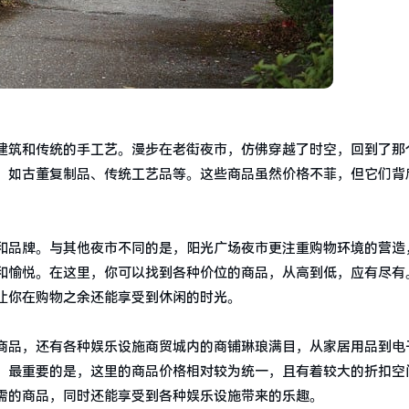
建筑和传统的手工艺。漫步在老街夜市，仿佛穿越了时空，回到了那
，如古董复制品、传统工艺品等。这些商品虽然价格不菲，但它们背
和品牌。与其他夜市不同的是，阳光广场夜市更注重购物环境的营造
和愉悦。在这里，你可以找到各种价位的商品，从高到低，应有尽有
让你在购物之余还能享受到休闲的时光。
商品，还有各种娱乐设施商贸城内的商铺琳琅满目，从家居用品到电
。最重要的是，这里的商品价格相对较为统一，且有着较大的折扣空
需的商品，同时还能享受到各种娱乐设施带来的乐趣。