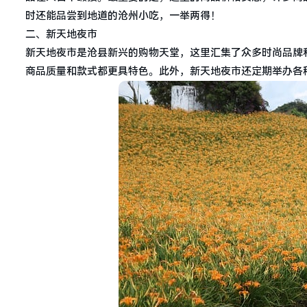
时还能品尝到地道的沧州小吃，一举两得！
二、新天地夜市
新天地夜市是沧县新兴的购物天堂，这里汇集了众多时尚品牌
商品质量和款式都更具特色。此外，新天地夜市还定期举办各