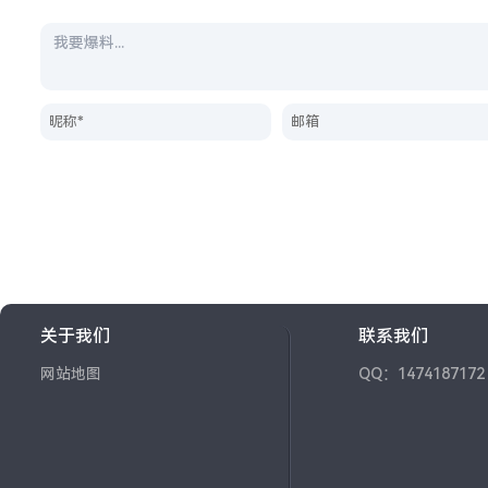
关于我们
联系我们
网站地图
QQ：1474187172