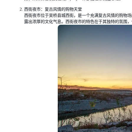
西街夜市：复古风情的购物天堂
西街夜市位于吴桥县城西街，是一个充满复古风情的购物场
露出浓厚的文化气息。西街夜市的特色在于其独特的氛围，