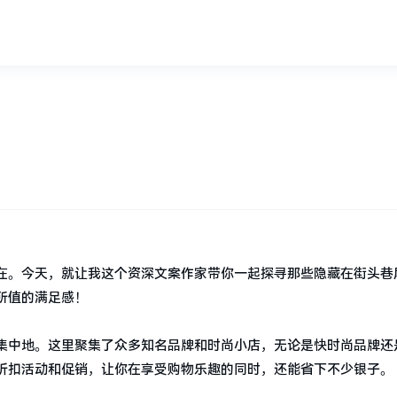
？
在。今天，就让我这个资深文案作家带你一起探寻那些隐藏在街头巷
所值的满足感！
集中地。这里聚集了众多知名品牌和时尚小店，无论是快时尚品牌还
折扣活动和促销，让你在享受购物乐趣的同时，还能省下不少银子。