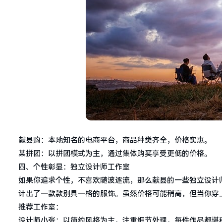
献县购：本地知名的电商平台，商品种类齐全，价格实惠。
某拼团：以拼团模式为主，通过集体购买享受更低的价格。
四、个性彰显：独立设计师工作室
如果你追求个性，不喜欢随波逐流，那么献县的一些独立设计
计出了一款款别具一格的服饰。虽然价格可能稍高，但当你穿
推荐工作室：
设计师小张：以简约风格为主，注重细节处理，每件作品都堪