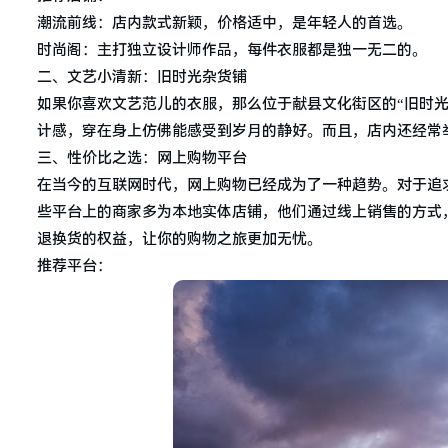
潮流前线：店内款式新颖，价格适中，是年轻人的首选。
时尚阁：主打独立设计师作品，每件衣服都是独一无二的。
二、文艺小清新：旧时光杂货铺
如果你喜欢文艺范儿的衣服，那么位于献县文化街区的“旧时
计感，穿在身上仿佛能感受到岁月的静好。而且，店内还经常举
三、性价比之选：网上购物平台
在当今的互联网时代，网上购物已经成为了一种趋势。对于追
些平台上的商家多为本地实体店铺，他们通过线上销售的方式
退换货的权益，让你的购物之旅更加无忧。
推荐平台：