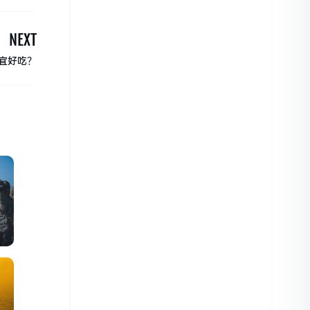
NEXT
宜好吃？
的