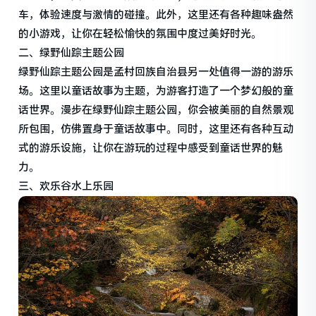
车，体验速度与激情的碰撞。此外，这里还有各种趣味盎然
的小游戏，让你在轻松愉快的氛围中度过美好时光。
二、绿野仙踪主题公园
绿野仙踪主题公园是孟村回族自治县另一处值得一游的游乐
场。这里以童话故事为主题，为游客打造了一个梦幻般的童
话世界。漫步在绿野仙踪主题公园，你会被美丽的自然景观
所包围，仿佛置身于童话故事中。同时，这里还有各种互动
式的游乐设施，让你在游玩的过程中感受到童话世界的魅
力。
三、欢乐谷水上乐园