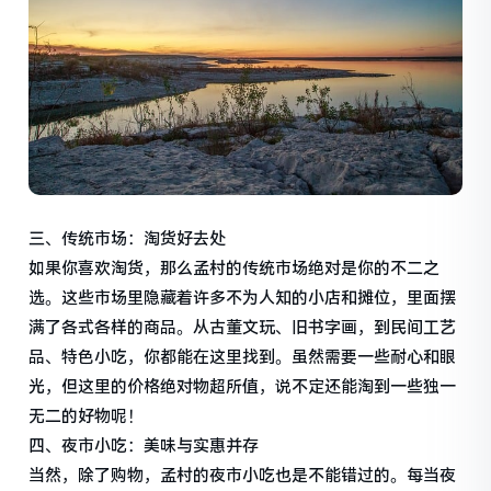
三、传统市场：淘货好去处
如果你喜欢淘货，那么孟村的传统市场绝对是你的不二之
选。这些市场里隐藏着许多不为人知的小店和摊位，里面摆
满了各式各样的商品。从古董文玩、旧书字画，到民间工艺
品、特色小吃，你都能在这里找到。虽然需要一些耐心和眼
光，但这里的价格绝对物超所值，说不定还能淘到一些独一
无二的好物呢！
四、夜市小吃：美味与实惠并存
当然，除了购物，孟村的夜市小吃也是不能错过的。每当夜