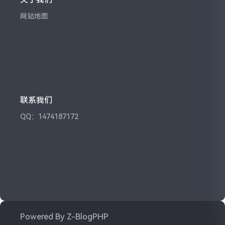
网站地图
联系我们
QQ：1474187172
Powered By
Z-BlogPHP