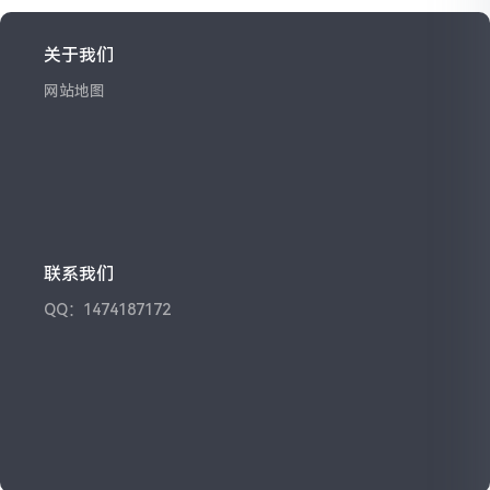
关于我们
网站地图
联系我们
QQ：1474187172