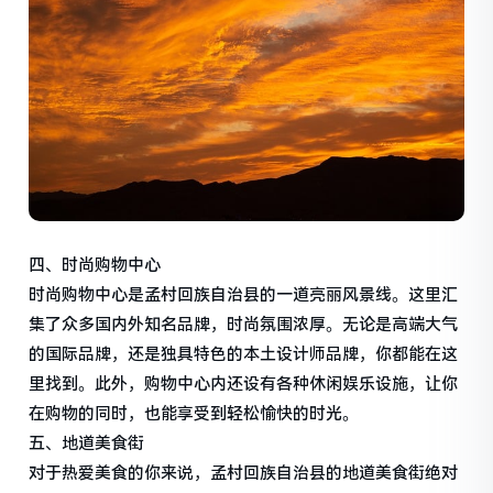
四、时尚购物中心
时尚购物中心是孟村回族自治县的一道亮丽风景线。这里汇
集了众多国内外知名品牌，时尚氛围浓厚。无论是高端大气
的国际品牌，还是独具特色的本土设计师品牌，你都能在这
里找到。此外，购物中心内还设有各种休闲娱乐设施，让你
在购物的同时，也能享受到轻松愉快的时光。
五、地道美食街
对于热爱美食的你来说，孟村回族自治县的地道美食街绝对