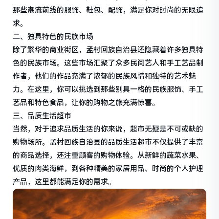
那些潮流前线的服饰、鞋包、配饰，满足你对时尚的无限追
求。
二、独具特色的民族市场
除了繁华的商业街区，孟村回族自治县还隐藏着许多独具特
色的民族市场。这些市场汇聚了众多民间艺人和手工艺品制
作者，他们的作品充满了浓郁的民族风情和独特的艺术魅
力。在这里，你可以挑选到那些别具一格的民族服饰、手工
艺品和特色食品，让你的购物之旅充满惊喜。
三、品质生活超市
当然，对于追求品质生活的你来说，超市无疑是不可或缺的
购物场所。孟村回族自治县的品质生活超市不仅提供了丰富
的商品选择，还注重顾客的购物体验。从新鲜的蔬菜水果、
优质的肉类海鲜，到各种精美的家居用品、时尚的个人护理
产品，这里都能满足你的需求。