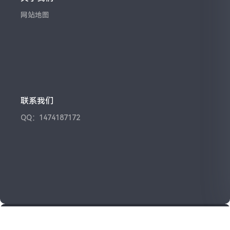
网站地图
联系我们
QQ：1474187172
Powered By
Z-BlogPHP