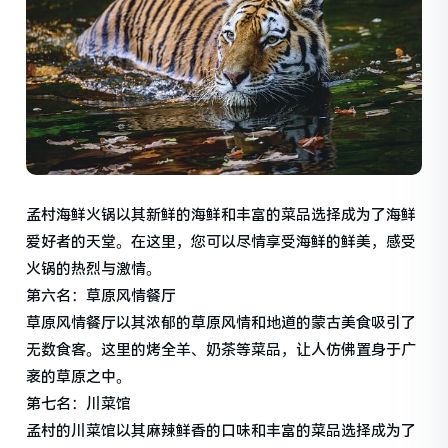
孟村海鲜火锅以其新鲜的海鲜和丰富的菜品选择成为了海鲜
爱好者的天堂。在这里，您可以尽情享受海鲜的鲜美，感受
火锅的热烈与激情。
第六名：草原风情餐厅
草原风情餐厅以其浓郁的草原风情和地道的蒙古美食吸引了
无数食客。这里的烤全羊、奶茶等菜品，让人仿佛置身于广
袤的草原之中。
第七名：川菜馆
孟村的川菜馆以其麻辣鲜香的口味和丰富的菜品选择成为了